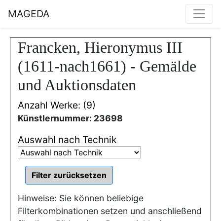
MAGEDA
Francken, Hieronymus III
(1611-nach1661) - Gemälde
und Auktionsdaten
Anzahl Werke: (9)
Künstlernummer: 23698
Auswahl nach Technik
Hinweise: Sie können beliebige
Filterkombinationen setzen und anschließend