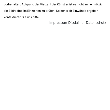
vorbehalten. Aufgrund der Vielzahl der Künstler ist es nicht immer möglich
die Bildrechte im Einzelnen zu prüfen. Sollten sich Einwände ergeben
kontaktieren Sie uns bitte.
Impressum
Disclaimer
Datenschutz