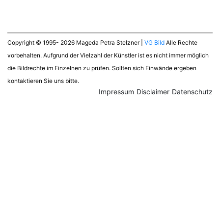
Copyright © 1995- 2026 Mageda Petra Stelzner |
VG Bild
Alle Rechte
vorbehalten. Aufgrund der Vielzahl der Künstler ist es nicht immer möglich
die Bildrechte im Einzelnen zu prüfen. Sollten sich Einwände ergeben
kontaktieren Sie uns bitte.
Impressum
Disclaimer
Datenschutz