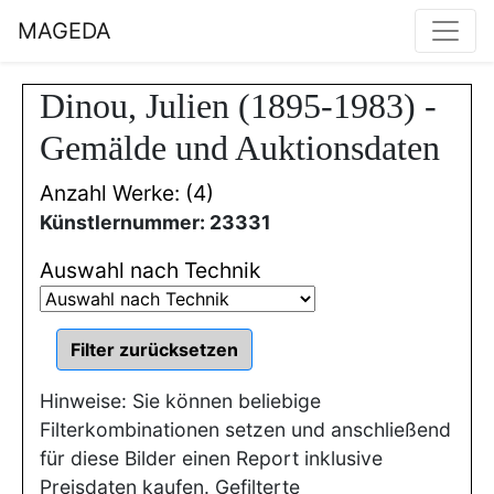
MAGEDA
Dinou, Julien (1895-1983) -
Gemälde und Auktionsdaten
Anzahl Werke: (4)
Künstlernummer: 23331
Auswahl nach Technik
Hinweise: Sie können beliebige
Filterkombinationen setzen und anschließend
für diese Bilder einen Report inklusive
Preisdaten kaufen. Gefilterte