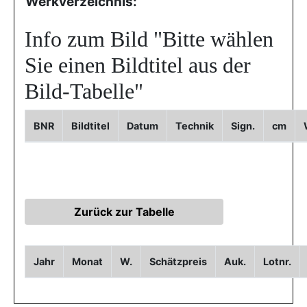
Werkverzeichnis:
Info zum Bild
"Bitte wählen
Sie einen Bildtitel aus der
Bild-Tabelle"
BNR
Bildtitel
Datum
Technik
Sign.
cm
Jahr
Monat
W.
Schätzpreis
Auk.
Lotnr.