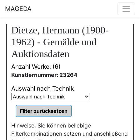
MAGEDA
Dietze, Hermann (1900-
1962) - Gemälde und
Auktionsdaten
Anzahl Werke: (6)
Künstlernummer: 23264
Auswahl nach Technik
Hinweise: Sie können beliebige
Filterkombinationen setzen und anschließend