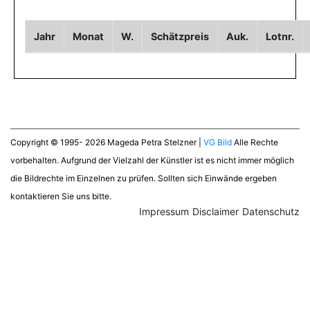
Jahr
Monat
W.
Schätzpreis
Auk.
Lotnr.
Copyright © 1995- 2026 Mageda Petra Stelzner |
VG Bild
Alle Rechte
vorbehalten. Aufgrund der Vielzahl der Künstler ist es nicht immer möglich
die Bildrechte im Einzelnen zu prüfen. Sollten sich Einwände ergeben
kontaktieren Sie uns bitte.
Impressum
Disclaimer
Datenschutz