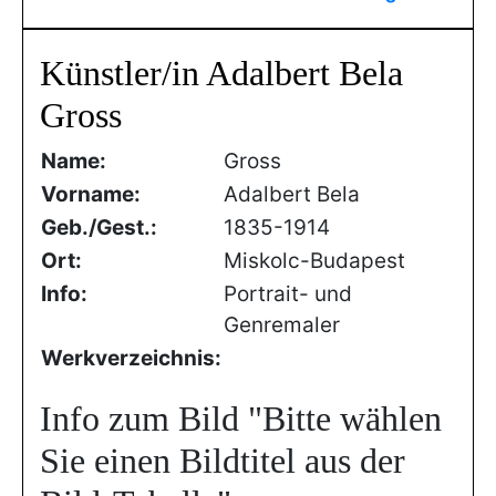
Künstler/in Adalbert Bela
Gross
Name:
Gross
Vorname:
Adalbert Bela
Geb./Gest.:
1835-1914
Ort:
Miskolc-Budapest
Info:
Portrait- und
Genremaler
Werkverzeichnis:
Info zum Bild
"Bitte wählen
Sie einen Bildtitel aus der