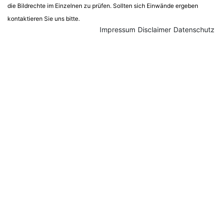
die Bildrechte im Einzelnen zu prüfen. Sollten sich Einwände ergeben
kontaktieren Sie uns bitte.
Impressum
Disclaimer
Datenschutz