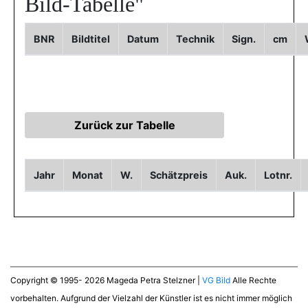
Bild-Tabelle"
BNR
Bildtitel
Datum
Technik
Sign.
cm
Jahr
Monat
W.
Schätzpreis
Auk.
Lotnr.
Copyright © 1995- 2026 Mageda Petra Stelzner |
VG Bild
Alle Rechte
vorbehalten. Aufgrund der Vielzahl der Künstler ist es nicht immer möglich