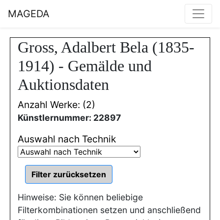
MAGEDA
Gross, Adalbert Bela (1835-
1914) - Gemälde und
Auktionsdaten
Anzahl Werke: (2)
Künstlernummer: 22897
Auswahl nach Technik
Hinweise: Sie können beliebige
Filterkombinationen setzen und anschließend