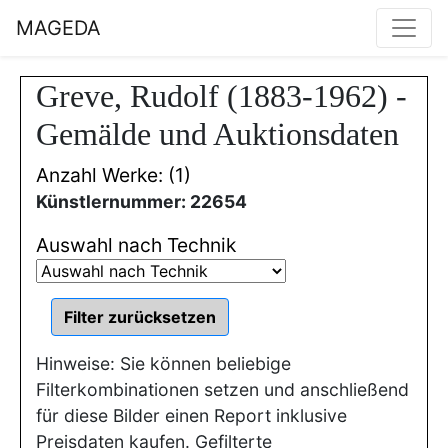
MAGEDA
Greve, Rudolf (1883-1962) -
Gemälde und Auktionsdaten
Anzahl Werke: (1)
Künstlernummer: 22654
Auswahl nach Technik
Hinweise: Sie können beliebige
Filterkombinationen setzen und anschließend
für diese Bilder einen Report inklusive
Preisdaten kaufen. Gefilterte