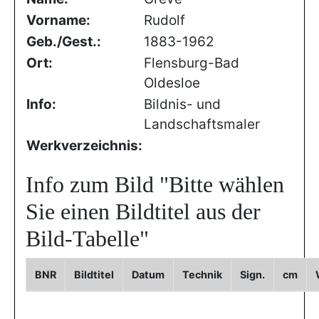
Vorname:
Rudolf
Geb./Gest.:
1883-1962
Ort:
Flensburg-Bad
Oldesloe
Info:
Bildnis- und
Landschaftsmaler
Werkverzeichnis:
Info zum Bild
"Bitte wählen
Sie einen Bildtitel aus der
Bild-Tabelle"
BNR
Bildtitel
Datum
Technik
Sign.
cm