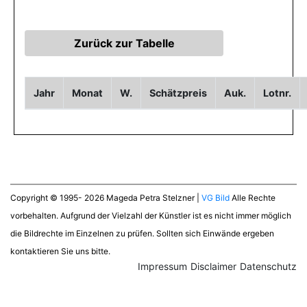
Jahr
Monat
W.
Schätzpreis
Auk.
Lotnr.
Copyright © 1995- 2026 Mageda Petra Stelzner |
VG Bild
Alle Rechte
vorbehalten. Aufgrund der Vielzahl der Künstler ist es nicht immer möglich
die Bildrechte im Einzelnen zu prüfen. Sollten sich Einwände ergeben
kontaktieren Sie uns bitte.
Impressum
Disclaimer
Datenschutz