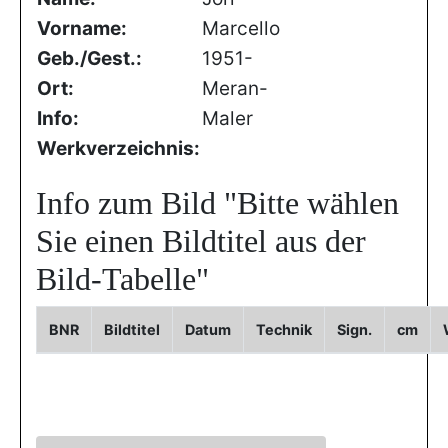
Vorname:
Marcello
Geb./Gest.:
1951-
Ort:
Meran-
Info:
Maler
Werkverzeichnis:
Info zum Bild
"Bitte wählen
Sie einen Bildtitel aus der
Bild-Tabelle"
BNR
Bildtitel
Datum
Technik
Sign.
cm