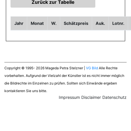
Jahr
Monat
W.
Schätzpreis
Auk.
Lotnr.
Copyright © 1995- 2026 Mageda Petra Stelzner |
VG Bild
Alle Rechte
vorbehalten. Aufgrund der Vielzahl der Künstler ist es nicht immer möglich
die Bildrechte im Einzelnen zu prüfen. Sollten sich Einwände ergeben
kontaktieren Sie uns bitte.
Impressum
Disclaimer
Datenschutz