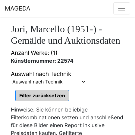
MAGEDA
Jori, Marcello (1951-) -
Gemälde und Auktionsdaten
Anzahl Werke: (1)
Künstlernummer: 22574
Auswahl nach Technik
Hinweise: Sie können beliebige
Filterkombinationen setzen und anschließend
für diese Bilder einen Report inklusive
Preisdaten kaufen. Gefilterte