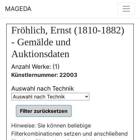
MAGEDA
Fröhlich, Ernst (1810-1882)
- Gemälde und
Auktionsdaten
Anzahl Werke: (1)
Künstlernummer: 22003
Auswahl nach Technik
Hinweise: Sie können beliebige
Filterkombinationen setzen und anschließend