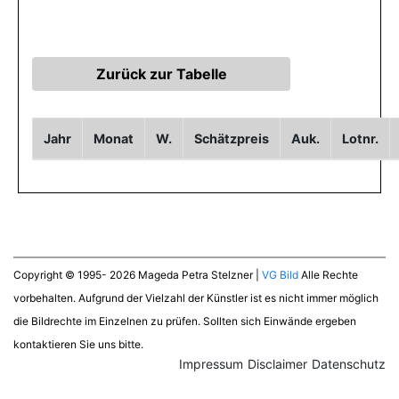
Jahr
Monat
W.
Schätzpreis
Auk.
Lotnr.
Copyright © 1995- 2026 Mageda Petra Stelzner |
VG Bild
Alle Rechte
vorbehalten. Aufgrund der Vielzahl der Künstler ist es nicht immer möglich
die Bildrechte im Einzelnen zu prüfen. Sollten sich Einwände ergeben
kontaktieren Sie uns bitte.
Impressum
Disclaimer
Datenschutz