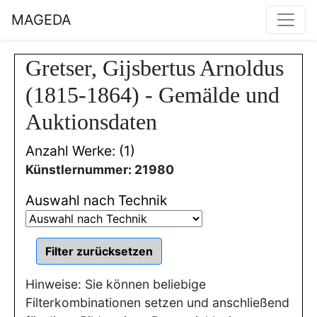
MAGEDA
Gretser, Gijsbertus Arnoldus
(1815-1864) - Gemälde und
Auktionsdaten
Anzahl Werke: (1)
Künstlernummer: 21980
Auswahl nach Technik
Hinweise: Sie können beliebige
Filterkombinationen setzen und anschließend