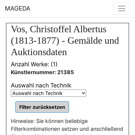
MAGEDA
Vos, Christoffel Albertus
(1813-1877) - Gemälde und
Auktionsdaten
Anzahl Werke: (1)
Künstlernummer: 21385
Auswahl nach Technik
Hinweise: Sie können beliebige
Filterkombinationen setzen und anschließend