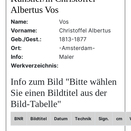
Albertus Vos
Name:
Vos
Vorname:
Christoffel Albertus
Geb./Gest.:
1813-1877
Ort:
-Amsterdam-
Info:
Maler
Werkverzeichnis:
Info zum Bild
"Bitte wählen
Sie einen Bildtitel aus der
Bild-Tabelle"
BNR
Bildtitel
Datum
Technik
Sign.
cm