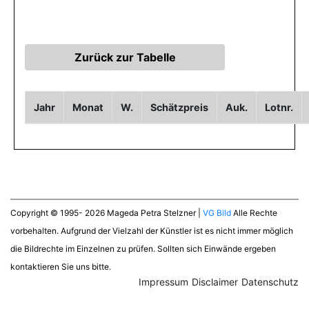
Jahr
Monat
W.
Schätzpreis
Auk.
Lotnr.
Copyright © 1995- 2026 Mageda Petra Stelzner |
VG Bild
Alle Rechte
vorbehalten. Aufgrund der Vielzahl der Künstler ist es nicht immer möglich
die Bildrechte im Einzelnen zu prüfen. Sollten sich Einwände ergeben
kontaktieren Sie uns bitte.
Impressum
Disclaimer
Datenschutz