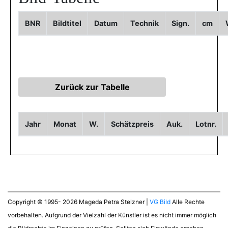
BNR
Bildtitel
Datum
Technik
Sign.
cm
Jahr
Monat
W.
Schätzpreis
Auk.
Lotnr.
Copyright © 1995- 2026 Mageda Petra Stelzner |
VG Bild
Alle Rechte
vorbehalten. Aufgrund der Vielzahl der Künstler ist es nicht immer möglich