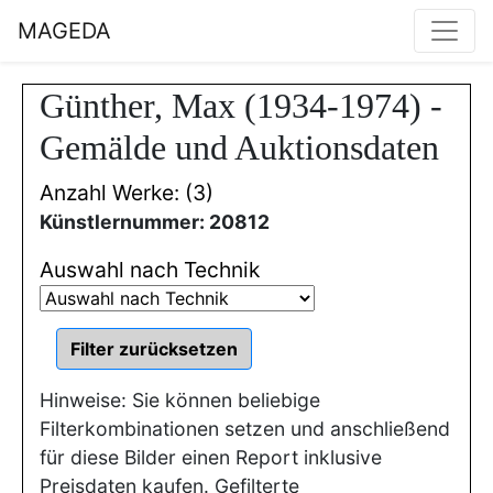
MAGEDA
Günther, Max (1934-1974) -
Gemälde und Auktionsdaten
Anzahl Werke: (3)
Künstlernummer: 20812
Auswahl nach Technik
Hinweise: Sie können beliebige
Filterkombinationen setzen und anschließend
für diese Bilder einen Report inklusive
Preisdaten kaufen. Gefilterte