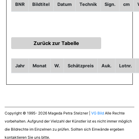
BNR
Bildtitel
Datum
Technik
Sign.
cm
Jahr
Monat
W.
Schätzpreis
Auk.
Lotnr.
Copyright © 1995- 2026 Mageda Petra Stelzner |
VG Bild
Alle Rechte
vorbehalten. Aufgrund der Vielzahl der Künstler ist es nicht immer möglich
die Bildrechte im Einzelnen zu prüfen. Sollten sich Einwände ergeben
kontaktieren Sie uns bitte.