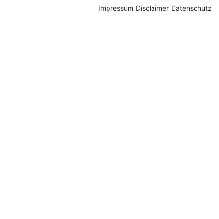
Impressum
Disclaimer
Datenschutz