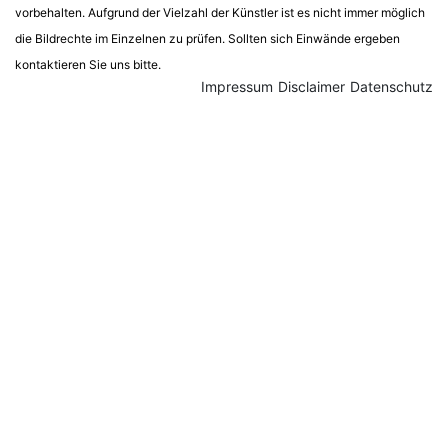
vorbehalten. Aufgrund der Vielzahl der Künstler ist es nicht immer möglich
die Bildrechte im Einzelnen zu prüfen. Sollten sich Einwände ergeben
kontaktieren Sie uns bitte.
Impressum
Disclaimer
Datenschutz