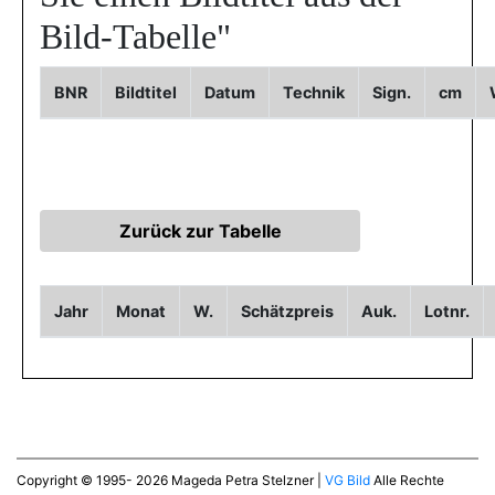
Bild-Tabelle"
BNR
Bildtitel
Datum
Technik
Sign.
cm
Jahr
Monat
W.
Schätzpreis
Auk.
Lotnr.
Copyright © 1995- 2026 Mageda Petra Stelzner |
VG Bild
Alle Rechte