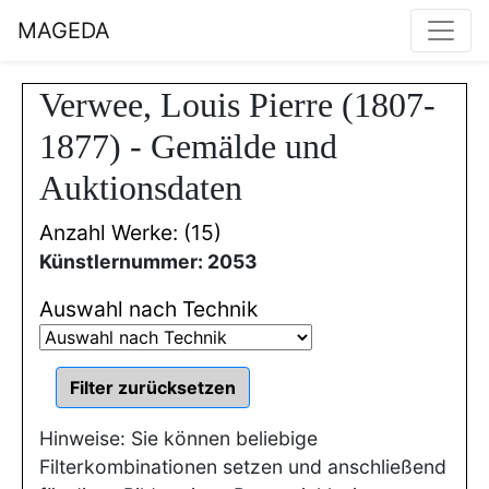
MAGEDA
Verwee, Louis Pierre (1807-
1877) - Gemälde und
Auktionsdaten
Anzahl Werke: (15)
Künstlernummer: 2053
Auswahl nach Technik
Hinweise: Sie können beliebige
Filterkombinationen setzen und anschließend