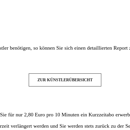
tler benötigen, so können Sie sich einen detaillierten Report
ZUR KÜNSTLERÜBERSICHT
n Sie für nur 2,80 Euro pro 10 Minuten ein Kurzzeitabo erwerb
eit verlängert werden und Sie werden stets zurück zu der Seit