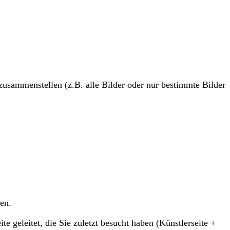
 zusammenstellen (z.B. alle Bilder oder nur bestimmte Bilder
en.
e geleitet, die Sie zuletzt besucht haben (Künstlerseite +