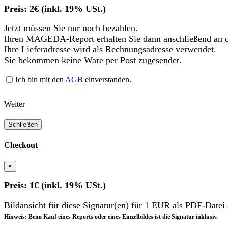
Preis: 2€ (inkl. 19% USt.)
Jetzt müssen Sie nur noch bezahlen.
Ihren MAGEDA-Report erhalten Sie dann anschließend an d
Ihre Lieferadresse wird als Rechnungsadresse verwendet.
Sie bekommen keine Ware per Post zugesendet.
Ich bin mit den
AGB
einverstanden.
Weiter
Schließen
Checkout
×
Preis: 1€ (inkl. 19% USt.)
Bildansicht für diese Signatur(en) für 1 EUR als PDF-Datei 
Hinweis: Beim Kauf eines Reports oder eines Einzelbildes ist die Signatur inklusiv.