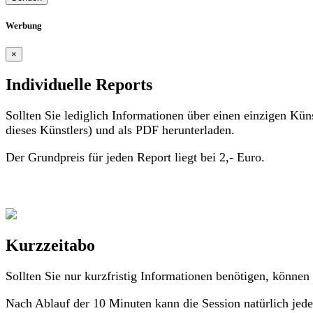
Werbung
×
Individuelle Reports
Sollten Sie lediglich Informationen über einen einzigen Küns
dieses Künstlers) und als PDF herunterladen.
Der Grundpreis für jeden Report liegt bei 2,- Euro.
Kurzzeitabo
Sollten Sie nur kurzfristig Informationen benötigen, könne
Nach Ablauf der 10 Minuten kann die Session natürlich jederz