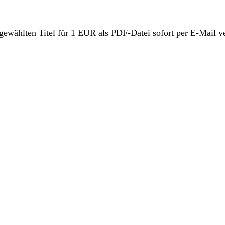
sgewählten Titel für 1 EUR als PDF-Datei sofort per E-Mail v