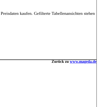
Preisdaten kaufen. Gefilterte Tabellenansichten stehen
Zurück zu
www.mageda.de