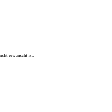
cht erwünscht ist.