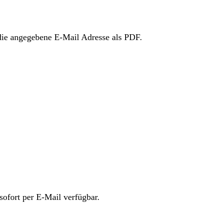
ie angegebene E-Mail Adresse als PDF.
sofort per E-Mail verfügbar.