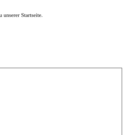
 unserer Startseite.