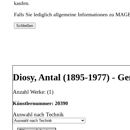
kaufen.
Falls Sie lediglich allgemeine Informationen zu MAG
Schließen
Diosy, Antal (1895-1977) - 
Anzahl Werke: (1)
Künstlernummer: 20390
Auswahl nach Technik