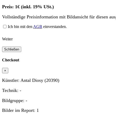
Preis: 1€ (inkl. 19% USt.)
Vollständige Preisinformation mit Bildansicht für diesen au
Ich bin mit den
AGB
einverstanden.
Weiter
Schließen
Checkout
×
Künstler: Antal Diosy (20390)
Technik: -
Bildgruppe: -
Bilder im Report: 1