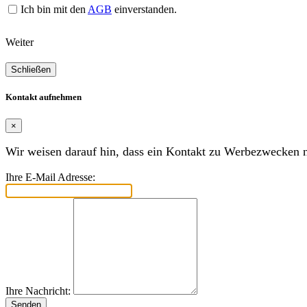
Ich bin mit den
AGB
einverstanden.
Weiter
Schließen
Kontakt aufnehmen
×
Wir weisen darauf hin, dass ein Kontakt zu Werbezwecken ni
Ihre E-Mail Adresse:
Ihre Nachricht:
Senden