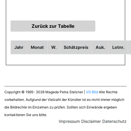
Jahr
Monat
W.
Schätzpreis
Auk.
Lotnr.
Copyright © 1995- 2026 Mageda Petra Stelzner |
VG Bild
Alle Rechte
vorbehalten. Aufgrund der Vielzahl der Künstler ist es nicht immer möglich
die Bildrechte im Einzelnen zu prüfen. Sollten sich Einwände ergeben
kontaktieren Sie uns bitte.
Impressum
Disclaimer
Datenschutz