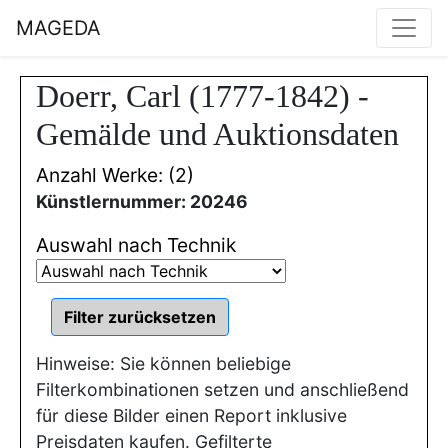
MAGEDA
Doerr, Carl (1777-1842) -
Gemälde und Auktionsdaten
Anzahl Werke: (2)
Künstlernummer: 20246
Auswahl nach Technik
Hinweise: Sie können beliebige
Filterkombinationen setzen und anschließend
für diese Bilder einen Report inklusive
Preisdaten kaufen. Gefilterte