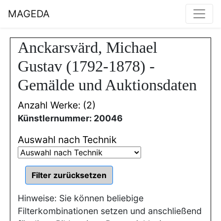
MAGEDA
Anckarsvärd, Michael
Gustav (1792-1878) -
Gemälde und Auktionsdaten
Anzahl Werke: (2)
Künstlernummer: 20046
Auswahl nach Technik
Hinweise: Sie können beliebige
Filterkombinationen setzen und anschließend