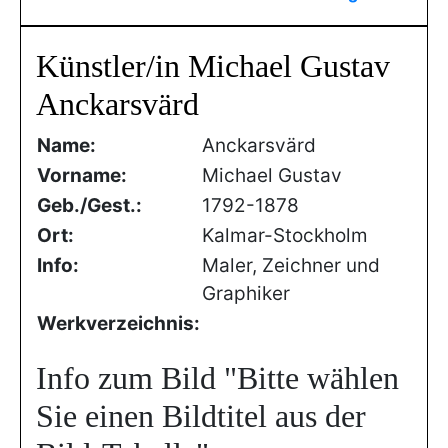
Künstler/in Michael Gustav
Anckarsvärd
Name:
Anckarsvärd
Vorname:
Michael Gustav
Geb./Gest.:
1792-1878
Ort:
Kalmar-Stockholm
Info:
Maler, Zeichner und
Graphiker
Werkverzeichnis:
Info zum Bild
"Bitte wählen
Sie einen Bildtitel aus der