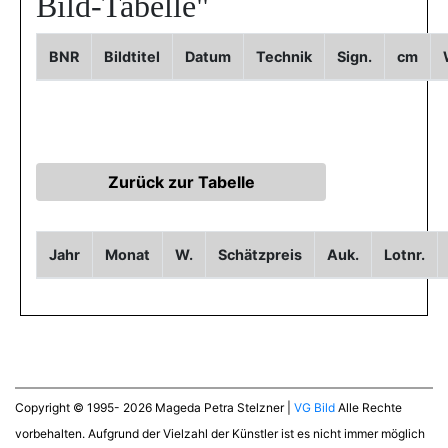
Bild-Tabelle"
BNR
Bildtitel
Datum
Technik
Sign.
cm
Jahr
Monat
W.
Schätzpreis
Auk.
Lotnr.
Copyright © 1995- 2026 Mageda Petra Stelzner |
VG Bild
Alle Rechte
vorbehalten. Aufgrund der Vielzahl der Künstler ist es nicht immer möglich