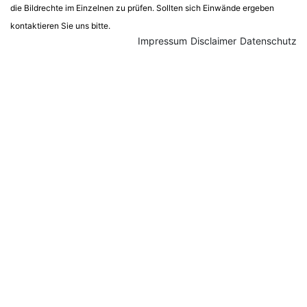
die Bildrechte im Einzelnen zu prüfen. Sollten sich Einwände ergeben
kontaktieren Sie uns bitte.
Impressum
Disclaimer
Datenschutz