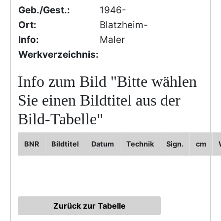
Geb./Gest.:
1946-
Ort:
Blatzheim-
Info:
Maler
Werkverzeichnis:
Info zum Bild
"Bitte wählen
Sie einen Bildtitel aus der
Bild-Tabelle"
BNR
Bildtitel
Datum
Technik
Sign.
cm