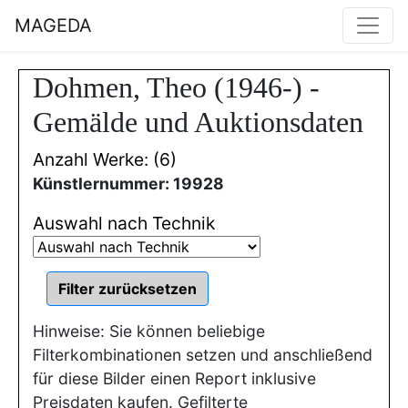
MAGEDA
Dohmen, Theo (1946-) -
Gemälde und Auktionsdaten
Anzahl Werke: (6)
Künstlernummer: 19928
Auswahl nach Technik
Hinweise: Sie können beliebige
Filterkombinationen setzen und anschließend
für diese Bilder einen Report inklusive
Preisdaten kaufen. Gefilterte