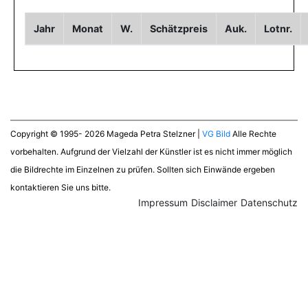
Jahr
Monat
W.
Schätzpreis
Auk.
Lotnr.
Copyright © 1995- 2026 Mageda Petra Stelzner |
VG Bild
Alle Rechte
vorbehalten. Aufgrund der Vielzahl der Künstler ist es nicht immer möglich
die Bildrechte im Einzelnen zu prüfen. Sollten sich Einwände ergeben
kontaktieren Sie uns bitte.
Impressum
Disclaimer
Datenschutz