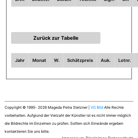
Jahr
Monat
W.
Schätzpreis
Auk.
Lotnr.
Copyright © 1995- 2026 Mageda Petra Stelzner |
VG Bild
Alle Rechte
vorbehalten. Aufgrund der Vielzahl der Künstler ist es nicht immer möglich
die Bildrechte im Einzelnen zu prüfen. Sollten sich Einwände ergeben
kontaktieren Sie uns bitte.