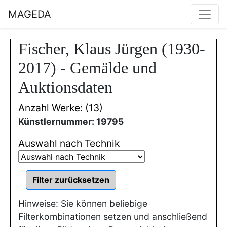
MAGEDA
Fischer, Klaus Jürgen (1930-
2017) - Gemälde und
Auktionsdaten
Anzahl Werke: (13)
Künstlernummer: 19795
Auswahl nach Technik
Hinweise: Sie können beliebige
Filterkombinationen setzen und anschließend