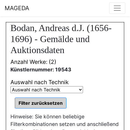
MAGEDA
Bodan, Andreas d.J. (1656-
1696) - Gemälde und
Auktionsdaten
Anzahl Werke: (2)
Künstlernummer: 19543
Auswahl nach Technik
Hinweise: Sie können beliebige
Filterkombinationen setzen und anschließend