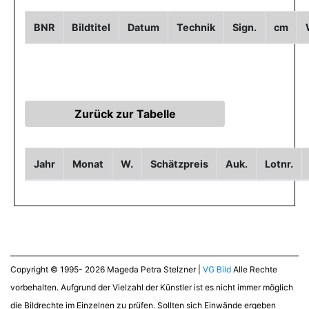
BNR
Bildtitel
Datum
Technik
Sign.
cm
Jahr
Monat
W.
Schätzpreis
Auk.
Lotnr.
Copyright © 1995- 2026 Mageda Petra Stelzner |
VG Bild
Alle Rechte
vorbehalten. Aufgrund der Vielzahl der Künstler ist es nicht immer möglich
die Bildrechte im Einzelnen zu prüfen. Sollten sich Einwände ergeben