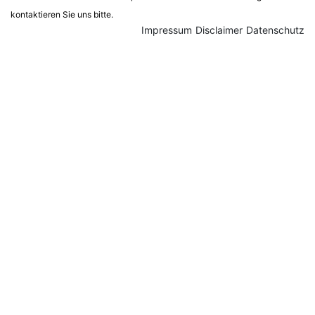
kontaktieren Sie uns bitte.
Impressum
Disclaimer
Datenschutz