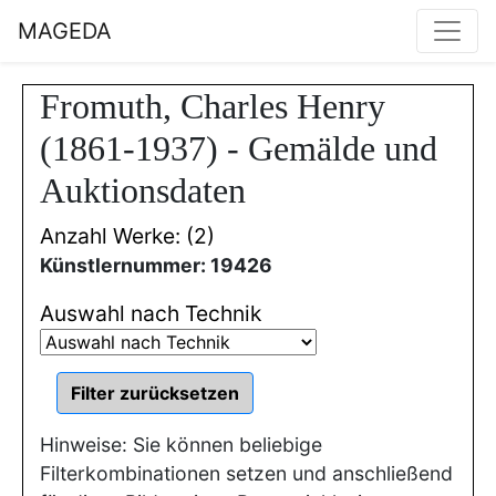
MAGEDA
Fromuth, Charles Henry
(1861-1937) - Gemälde und
Auktionsdaten
Anzahl Werke: (2)
Künstlernummer: 19426
Auswahl nach Technik
Hinweise: Sie können beliebige
Filterkombinationen setzen und anschließend