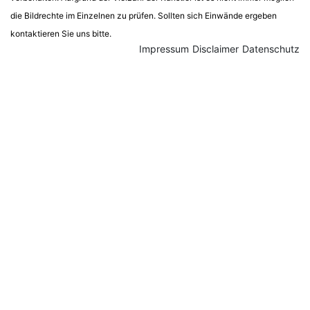
die Bildrechte im Einzelnen zu prüfen. Sollten sich Einwände ergeben
kontaktieren Sie uns bitte.
Impressum
Disclaimer
Datenschutz