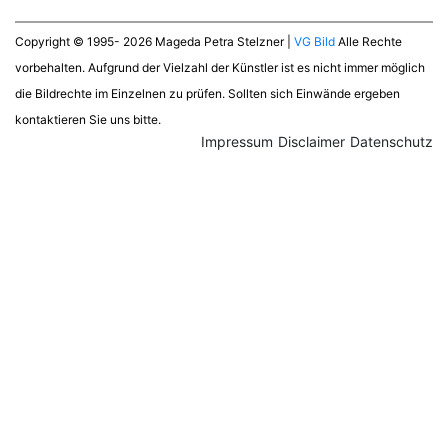
Copyright © 1995- 2026 Mageda Petra Stelzner |
VG Bild
Alle Rechte
vorbehalten. Aufgrund der Vielzahl der Künstler ist es nicht immer möglich
die Bildrechte im Einzelnen zu prüfen. Sollten sich Einwände ergeben
kontaktieren Sie uns bitte.
Impressum
Disclaimer
Datenschutz