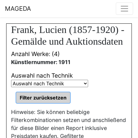
MAGEDA
Frank, Lucien (1857-1920) -
Gemälde und Auktionsdaten
Anzahl Werke: (4)
Künstlernummer: 1911
Auswahl nach Technik
Hinweise: Sie können beliebige
Filterkombinationen setzen und anschließend
für diese Bilder einen Report inklusive
Preisdaten kaufen. Gefilterte