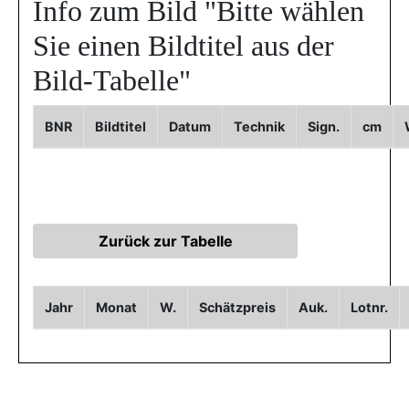
Info zum Bild
"Bitte wählen
Sie einen Bildtitel aus der
Bild-Tabelle"
BNR
Bildtitel
Datum
Technik
Sign.
cm
Jahr
Monat
W.
Schätzpreis
Auk.
Lotnr.