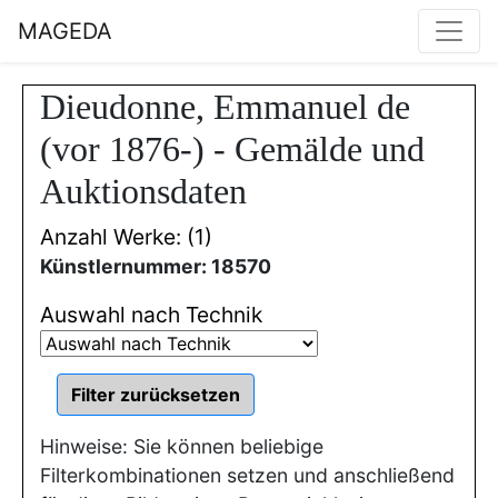
MAGEDA
Dieudonne, Emmanuel de
(vor 1876-) - Gemälde und
Auktionsdaten
Anzahl Werke: (1)
Künstlernummer: 18570
Auswahl nach Technik
Hinweise: Sie können beliebige
Filterkombinationen setzen und anschließend