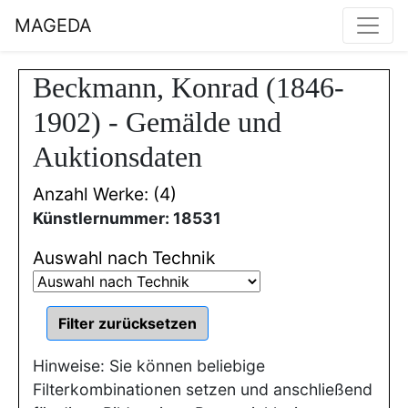
MAGEDA
Beckmann, Konrad (1846-
1902) - Gemälde und
Auktionsdaten
Anzahl Werke: (4)
Künstlernummer: 18531
Auswahl nach Technik
Hinweise: Sie können beliebige
Filterkombinationen setzen und anschließend