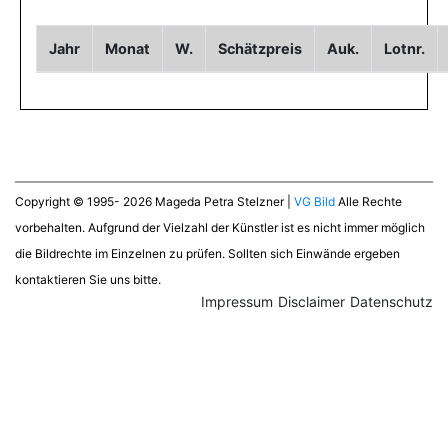
Jahr
Monat
W.
Schätzpreis
Auk.
Lotnr.
Copyright © 1995- 2026 Mageda Petra Stelzner |
VG Bild
Alle Rechte
vorbehalten. Aufgrund der Vielzahl der Künstler ist es nicht immer möglich
die Bildrechte im Einzelnen zu prüfen. Sollten sich Einwände ergeben
kontaktieren Sie uns bitte.
Impressum
Disclaimer
Datenschutz