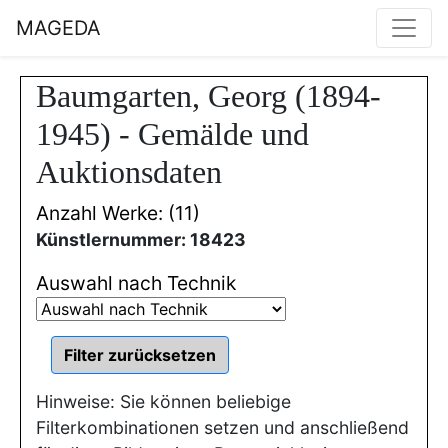
MAGEDA
Baumgarten, Georg (1894-
1945) - Gemälde und
Auktionsdaten
Anzahl Werke: (11)
Künstlernummer: 18423
Auswahl nach Technik
Hinweise: Sie können beliebige
Filterkombinationen setzen und anschließend