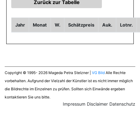
Jahr
Monat
W.
Schätzpreis
Auk.
Lotnr.
Copyright © 1995- 2026 Mageda Petra Stelzner |
VG Bild
Alle Rechte
vorbehalten. Aufgrund der Vielzahl der Künstler ist es nicht immer möglich
die Bildrechte im Einzelnen zu prüfen. Sollten sich Einwände ergeben
kontaktieren Sie uns bitte.
Impressum
Disclaimer
Datenschutz