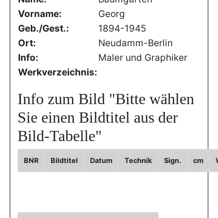
Vorname:
Georg
Geb./Gest.:
1894-1945
Ort:
Neudamm-Berlin
Info:
Maler und Graphiker
Werkverzeichnis:
Info zum Bild
"Bitte wählen
Sie einen Bildtitel aus der
Bild-Tabelle"
BNR
Bildtitel
Datum
Technik
Sign.
cm