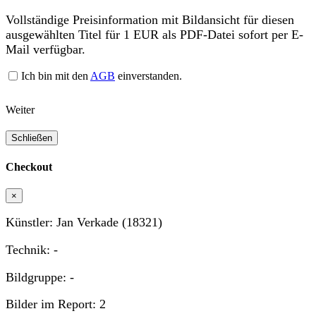
Vollständige Preisinformation mit Bildansicht für diesen
ausgewählten Titel für 1 EUR als PDF-Datei sofort per E-
Mail verfügbar.
Ich bin mit den
AGB
einverstanden.
Weiter
Schließen
Checkout
×
Künstler: Jan Verkade (18321)
Technik: -
Bildgruppe: -
Bilder im Report: 2