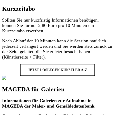
Kurzzeitabo
Sollten Sie nur kurzfristig Informationen benötigen,
können Sie für nur 2,80 Euro pro 10 Minuten ein
Kurzzeitabo erwerben.
Nach Ablauf der 10 Minuten kann die Session natürlich
jederzeit verlängert werden und Sie werden stets zurück zu
der Seite geleitet, die Sie zuletzt besucht haben
(Künstlerseite + Filter).
JETZT LOSLEGEN KÜNSTLER A-Z
MAGEDA für Galerien
Informationen für Galerien zur Aufnahme in
MAGEDA der Maler- und Gemäldedatenbank