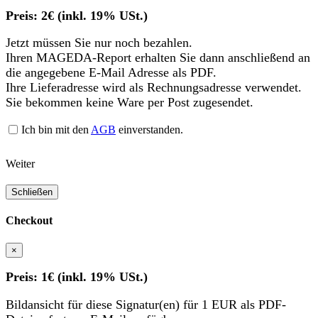
Preis: 2€ (inkl. 19% USt.)
Jetzt müssen Sie nur noch bezahlen.
Ihren MAGEDA-Report erhalten Sie dann anschließend an
die angegebene E-Mail Adresse als PDF.
Ihre Lieferadresse wird als Rechnungsadresse verwendet.
Sie bekommen keine Ware per Post zugesendet.
Ich bin mit den
AGB
einverstanden.
Weiter
Schließen
Checkout
×
Preis: 1€ (inkl. 19% USt.)
Bildansicht für diese Signatur(en) für 1 EUR als PDF-