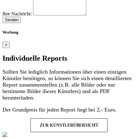
Ihre Nachricht:
Senden
Werbung
×
Individuelle Reports
Sollten Sie lediglich Informationen über einen einzigen
Künstler benötigen, so können Sie sich einen detaillierten
Report zusammenstellen (z.B. alle Bilder oder nur
bestimmte Bilder dieses Künstlers) und als PDF
herunterladen.
Der Grundpreis für jeden Report liegt bei 2,- Euro.
ZUR KÜNSTLERÜBERSICHT