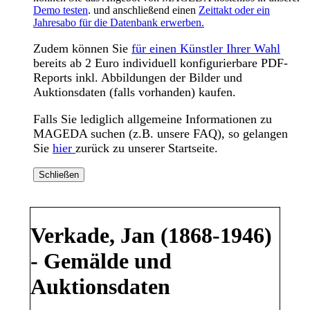
Demo testen
. und anschließend einen
Zeittakt oder ein
Jahresabo für die Datenbank erwerben.
Zudem können Sie
für einen Künstler Ihrer Wahl
bereits ab 2 Euro individuell konfigurierbare PDF-
Reports inkl. Abbildungen der Bilder und
Auktionsdaten (falls vorhanden) kaufen.
Falls Sie lediglich allgemeine Informationen zu
MAGEDA suchen (z.B. unsere FAQ), so gelangen
Sie
hier
zurück zu unserer Startseite.
Schließen
Verkade, Jan (1868-1946)
- Gemälde und
Auktionsdaten