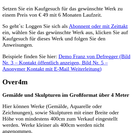
Setzen Sie ein Kaufgesuch für das gewünschte Werk zu
einem Preis von € 49 mit 6 Monaten Laufzeit.
So geht´s: Loggen Sie sich als
Abonnent oder mit Zeittakt
ein, wählen Sie das gewünschte Werk aus, klicken Sie auf
Kaufgesuch für dieses Werk und folgen Sie den
Anweisungen.
Beispiele finden Sie hier:
Demo Franz von Defregger (Bild
Nr. 3 – Kontakt öffentlich anzeigen, Bild Nr. 5 –
Anonymer Kontakt mit E-Mail Weiterleitung)
Over4m
Gemälde und Skulpturen im Großformat über 4 Meter
Hier können Werke (Gemälde, Aquarelle oder
Zeichnungen), sowie Skulpturen mit einer Breite oder
Höhe von mindestens 400cm zum Verkauf eingestellt
werden. Werke kleiner als 400cm werden nicht
angenommen.