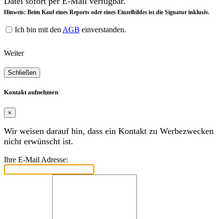
Datei sofort per E-Mail verfügbar.
Hinweis: Beim Kauf eines Reports oder eines Einzelbildes ist die Signatur inklusiv.
Ich bin mit den
AGB
einverstanden.
Weiter
Schließen
Kontakt aufnehmen
×
Wir weisen darauf hin, dass ein Kontakt zu Werbezwecken
nicht erwünscht ist.
Ihre E-Mail Adresse: