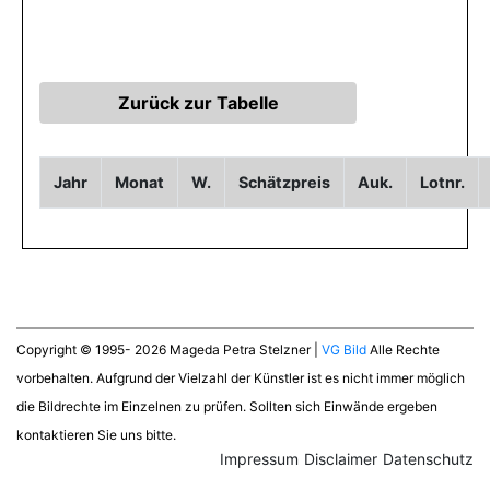
Jahr
Monat
W.
Schätzpreis
Auk.
Lotnr.
Copyright © 1995- 2026 Mageda Petra Stelzner |
VG Bild
Alle Rechte
vorbehalten. Aufgrund der Vielzahl der Künstler ist es nicht immer möglich
die Bildrechte im Einzelnen zu prüfen. Sollten sich Einwände ergeben
kontaktieren Sie uns bitte.
Impressum
Disclaimer
Datenschutz