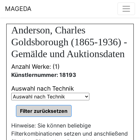
MAGEDA
Anderson, Charles
Goldsborough (1865-1936) -
Gemälde und Auktionsdaten
Anzahl Werke: (1)
Künstlernummer: 18193
Auswahl nach Technik
Hinweise: Sie können beliebige
Filterkombinationen setzen und anschließend