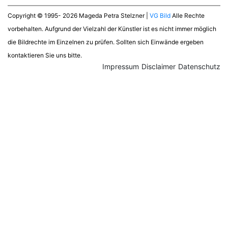
Copyright © 1995- 2026 Mageda Petra Stelzner |
VG Bild
Alle Rechte
vorbehalten. Aufgrund der Vielzahl der Künstler ist es nicht immer möglich
die Bildrechte im Einzelnen zu prüfen. Sollten sich Einwände ergeben
kontaktieren Sie uns bitte.
Impressum
Disclaimer
Datenschutz