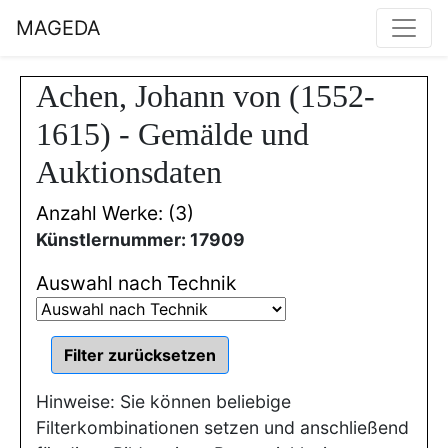
MAGEDA
Achen, Johann von (1552-
1615) - Gemälde und
Auktionsdaten
Anzahl Werke: (3)
Künstlernummer: 17909
Auswahl nach Technik
Hinweise: Sie können beliebige
Filterkombinationen setzen und anschließend