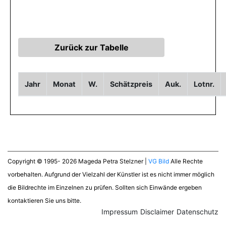
Jahr
Monat
W.
Schätzpreis
Auk.
Lotnr.
Copyright © 1995- 2026 Mageda Petra Stelzner |
VG Bild
Alle Rechte
vorbehalten. Aufgrund der Vielzahl der Künstler ist es nicht immer möglich
die Bildrechte im Einzelnen zu prüfen. Sollten sich Einwände ergeben
kontaktieren Sie uns bitte.
Impressum
Disclaimer
Datenschutz