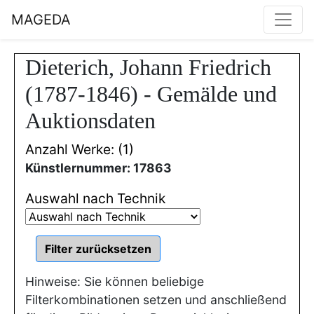
MAGEDA
Dieterich, Johann Friedrich
(1787-1846) - Gemälde und
Auktionsdaten
Anzahl Werke: (1)
Künstlernummer: 17863
Auswahl nach Technik
Hinweise: Sie können beliebige
Filterkombinationen setzen und anschließend