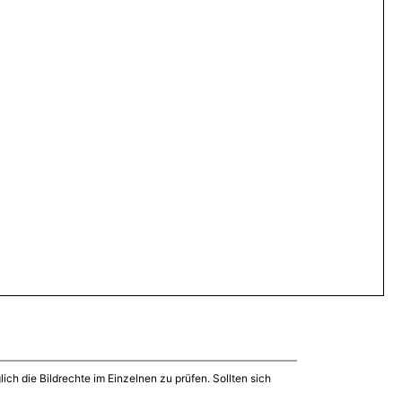
ich die Bildrechte im Einzelnen zu prüfen. Sollten sich