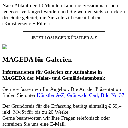
Nach Ablauf der 10 Minuten kann die Session natürlich
jederzeit verlängert werden und Sie werden stets zurück zu
der Seite geleitet, die Sie zuletzt besucht haben
(Künstlerseite + Filter).
JETZT LOSLEGEN KÜNSTLER A-Z
MAGEDA für Galerien
Informationen für Galerien zur Aufnahme in
MAGEDA der Maler- und Gemäldedatenbank
Gerne erfassen wir Ihr Angebot. Die Art der Präsentation
finden Sie unter
Künstler A-Z, Grünwald Carl, Bild Nr. 37
.
Der Grundpreis für die Erfassung beträgt einmalig € 59,–
inkl. MwSt für bis zu 20 Werke.
Gerne beantworten wir Ihre Fragen telefonisch oder
schreiben Sie uns eine E-Mail.