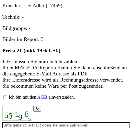
Künstler: Leo Adler (17459)
Technik: -
Bildgruppe: -
Bilder im Report: 3
Preis: 2€ (inkl. 19% USt.)
Jetzt müssen Sie nur noch bezahlen.
Ihren MAGEDA-Report erhalten Sie dann anschließend an
die angegebene E-Mail Adresse als PDF.
Ihre Lieferadresse wird als Rechnungsadresse verwendet.
Sie bekommen keine Ware per Post zugesendet.
Ich bin mit den
AGB
einverstanden.
↻