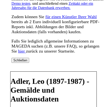
Demo testen
. und anschließend einen
Zeittakt oder ein
Jahresabo für die Datenbank erwerben.
Zudem können Sie
für einen Künstler Ihrer Wahl
bereits ab 2 Euro individuell konfigurierbare PDF-
Reports inkl. Abbildungen der Bilder und
Auktionsdaten (falls vorhanden) kaufen.
Falls Sie lediglich allgemeine Informationen zu
MAGEDA suchen (z.B. unsere FAQ), so gelangen
Sie
hier
zurück zu unserer Startseite.
Schließen
Adler, Leo (1897-1987) -
Gemälde und
Auktionsdaten