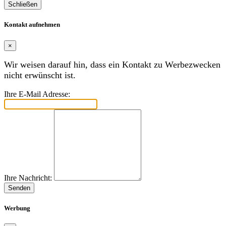
Schließen
Kontakt aufnehmen
×
Wir weisen darauf hin, dass ein Kontakt zu Werbezwecken
nicht erwünscht ist.
Ihre E-Mail Adresse:
Ihre Nachricht:
Senden
Werbung