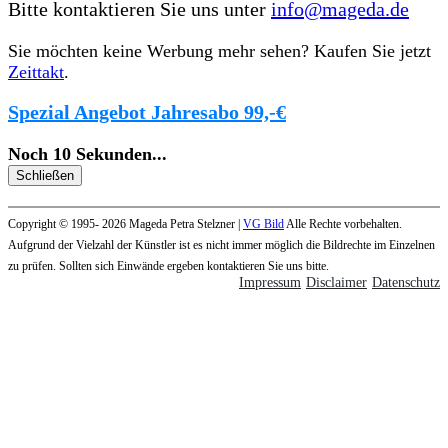
Bitte kontaktieren Sie uns unter
info@mageda.de
Sie möchten keine Werbung mehr sehen? Kaufen Sie jetzt
Zeittakt
.
Spezial Angebot Jahresabo 99,-€
Noch
10
Sekunden
...
Schließen
Copyright © 1995- 2026 Mageda Petra Stelzner |
VG Bild
Alle Rechte vorbehalten.
Aufgrund der Vielzahl der Künstler ist es nicht immer möglich die Bildrechte im Einzelnen
zu prüfen. Sollten sich Einwände ergeben kontaktieren Sie uns bitte.
Impressum
Disclaimer
Datenschutz