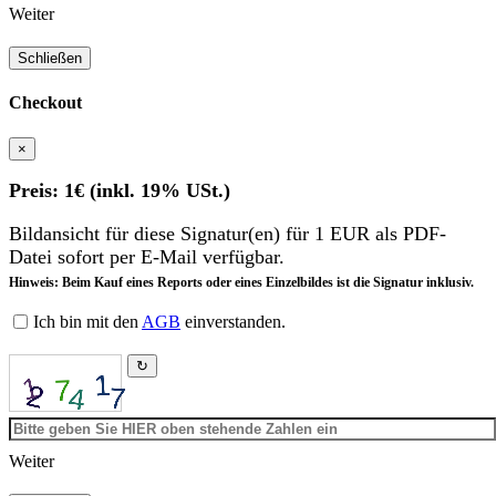
Weiter
Schließen
Checkout
×
Preis: 1€ (inkl. 19% USt.)
Bildansicht für diese Signatur(en) für 1 EUR als PDF-
Datei sofort per E-Mail verfügbar.
Hinweis: Beim Kauf eines Reports oder eines Einzelbildes ist die Signatur inklusiv.
Ich bin mit den
AGB
einverstanden.
↻
Weiter