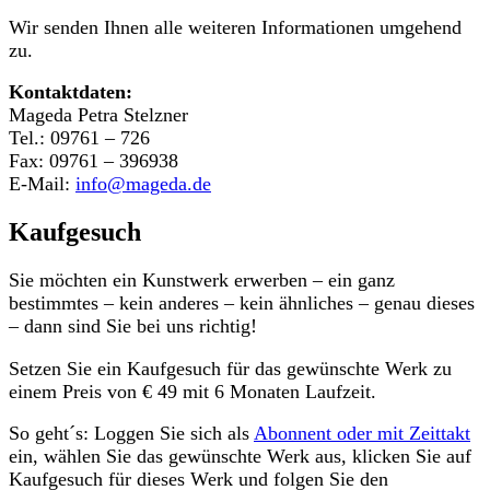
Wir senden Ihnen alle weiteren Informationen umgehend
zu.
Kontaktdaten:
Mageda Petra Stelzner
Tel.: 09761 – 726
Fax: 09761 – 396938
E-Mail:
info@mageda.de
Kaufgesuch
Sie möchten ein Kunstwerk erwerben – ein ganz
bestimmtes – kein anderes – kein ähnliches – genau dieses
– dann sind Sie bei uns richtig!
Setzen Sie ein Kaufgesuch für das gewünschte Werk zu
einem Preis von € 49 mit 6 Monaten Laufzeit.
So geht´s: Loggen Sie sich als
Abonnent oder mit Zeittakt
ein, wählen Sie das gewünschte Werk aus, klicken Sie auf
Kaufgesuch für dieses Werk und folgen Sie den