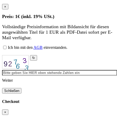
×
Preis: 1€ (inkl. 19% USt.)
Vollständige Preisinformation mit Bildansicht für diesen
ausgewählten Titel für 1 EUR als PDF-Datei sofort per E-
Mail verfügbar.
Ich bin mit den
AGB
einverstanden.
↻
Weiter
Schließen
Checkout
×