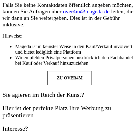
Falls Sie keine Kontaktdaten öffentlich angeben möchten,
können Sie Anfragen über
over4m@mageda.de
leiten, die
wir dann an Sie weitergeben. Dies ist in der Gebühr
inklusive.
Hinweise:
Mageda ist in keinster Weise in den Kauf/Verkauf involviert
und bietet lediglich eine Plattform
Wir empfehlen Privatpersonen ausdrücklich den Fachhandel
bei Kauf oder Verkauf hinzuzuziehen
ZU OVER4M
Sie agieren im Reich der Kunst?
Hier ist der perfekte Platz Ihre Werbung zu
präsentieren.
Interesse?