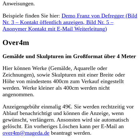
Anweisungen.
Beispiele finden Sie hier:
Demo Franz von Defregger (Bild
Nr. 3 – Kontakt öffentlich anzeigen, Bild Nr. 5 –
Anonymer Kontakt mit E-Mail Weiterleitung)
Over4m
Gemälde und Skulpturen im Großformat über 4 Meter
Hier können Werke (Gemälde, Aquarelle oder
Zeichnungen), sowie Skulpturen mit einer Breite oder
Höhe von mindestens 400cm zum Verkauf eingestellt
werden. Werke kleiner als 400cm werden nicht
angenommen.
Anzeigengebühr einmalig 49€. Sie werden rechtzeitig vor
Ablauf benachrichtigt und können die Anzeige, wenn
gewünscht, verlängern. Ansonsten wird sie automatisch
gelöscht. Ein vorheriges Löschen kann per E-Mail an
over4m@mageda.de
beantragt werden.