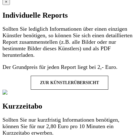
×
Individuelle Reports
Sollten Sie lediglich Informationen über einen einzigen
Künstler benötigen, so können Sie sich einen detaillierten
Report zusammenstellen (z.B. alle Bilder oder nur
bestimmte Bilder dieses Künstlers) und als PDF
herunterladen.
Der Grundpreis für jeden Report liegt bei 2,- Euro.
ZUR KÜNSTLERÜBERSICHT
Kurzzeitabo
Sollten Sie nur kurzfristig Informationen benötigen,
können Sie für nur 2,80 Euro pro 10 Minuten ein
Kurzzeitabo erwerben.