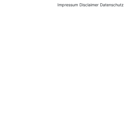
Impressum
Disclaimer
Datenschutz