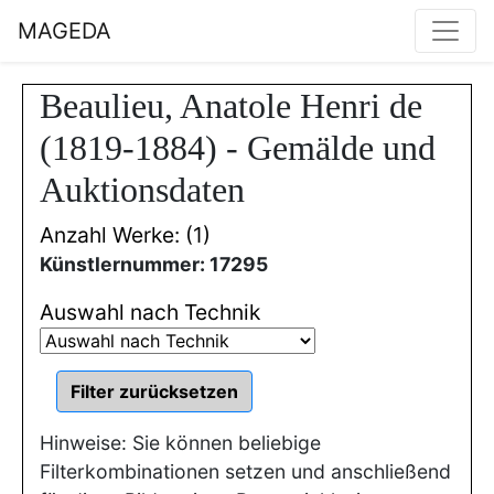
MAGEDA
Beaulieu, Anatole Henri de
(1819-1884) - Gemälde und
Auktionsdaten
Anzahl Werke: (1)
Künstlernummer: 17295
Auswahl nach Technik
Hinweise: Sie können beliebige
Filterkombinationen setzen und anschließend