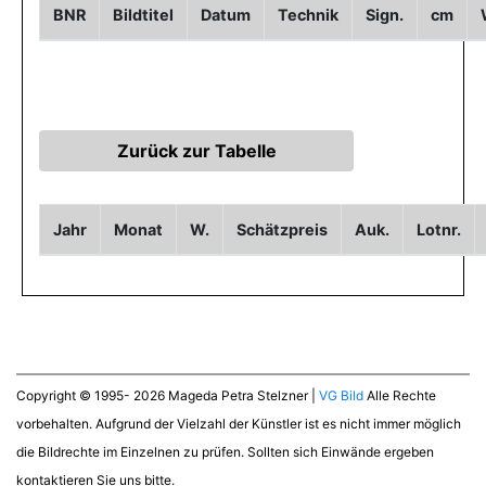
BNR
Bildtitel
Datum
Technik
Sign.
cm
Jahr
Monat
W.
Schätzpreis
Auk.
Lotnr.
Copyright © 1995- 2026 Mageda Petra Stelzner |
VG Bild
Alle Rechte
vorbehalten. Aufgrund der Vielzahl der Künstler ist es nicht immer möglich
die Bildrechte im Einzelnen zu prüfen. Sollten sich Einwände ergeben
kontaktieren Sie uns bitte.