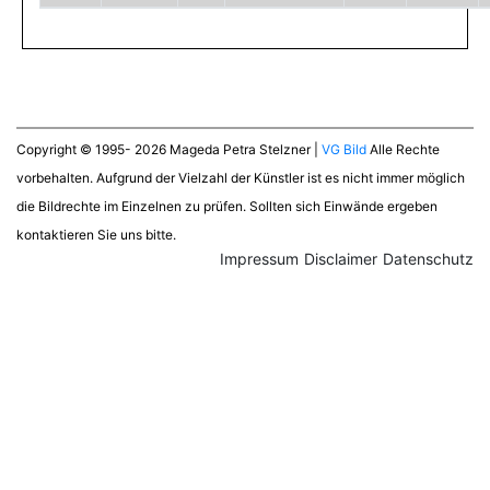
Copyright © 1995- 2026 Mageda Petra Stelzner |
VG Bild
Alle Rechte
vorbehalten. Aufgrund der Vielzahl der Künstler ist es nicht immer möglich
die Bildrechte im Einzelnen zu prüfen. Sollten sich Einwände ergeben
kontaktieren Sie uns bitte.
Impressum
Disclaimer
Datenschutz