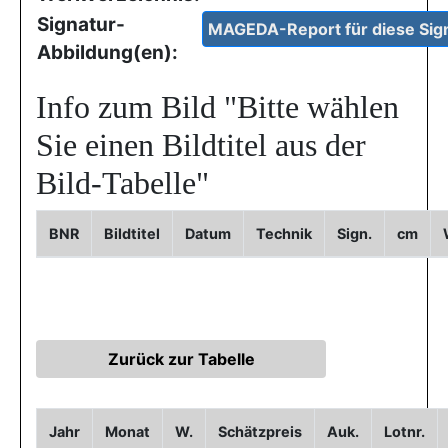
Signatur-
Abbildung(en):
Info zum Bild
"Bitte wählen
Sie einen Bildtitel aus der
Bild-Tabelle"
BNR
Bildtitel
Datum
Technik
Sign.
cm
Jahr
Monat
W.
Schätzpreis
Auk.
Lotnr.