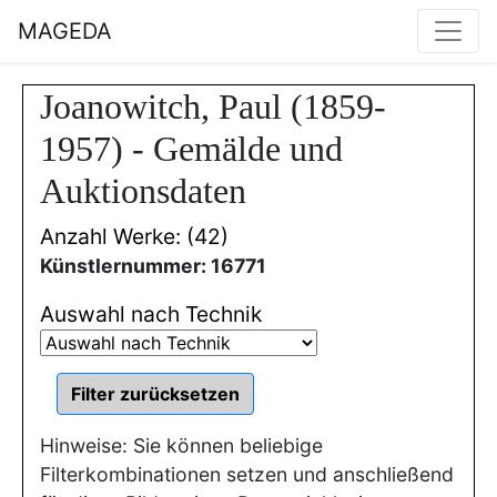
MAGEDA
Joanowitch, Paul (1859-
1957) - Gemälde und
Auktionsdaten
Anzahl Werke: (42)
Künstlernummer: 16771
Auswahl nach Technik
Hinweise: Sie können beliebige
Filterkombinationen setzen und anschließend