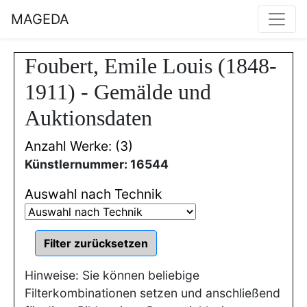
MAGEDA
Foubert, Emile Louis (1848-
1911) - Gemälde und
Auktionsdaten
Anzahl Werke: (3)
Künstlernummer: 16544
Auswahl nach Technik
Hinweise: Sie können beliebige
Filterkombinationen setzen und anschließend