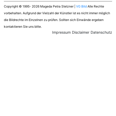
Copyright © 1995- 2026 Mageda Petra Stelzner |
VG Bild
Alle Rechte
vorbehalten. Aufgrund der Vielzahl der Künstler ist es nicht immer möglich
die Bildrechte im Einzelnen zu prüfen. Sollten sich Einwände ergeben
kontaktieren Sie uns bitte.
Impressum
Disclaimer
Datenschutz