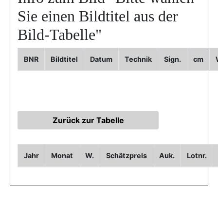
Sie einen Bildtitel aus der
Bild-Tabelle"
BNR
Bildtitel
Datum
Technik
Sign.
cm
Jahr
Monat
W.
Schätzpreis
Auk.
Lotnr.