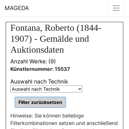
MAGEDA
Fontana, Roberto (1844-
1907) - Gemälde und
Auktionsdaten
Anzahl Werke: (9)
Künstlernummer: 15537
Auswahl nach Technik
Hinweise: Sie können beliebige
Filterkombinationen setzen und anschließend