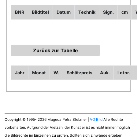
BNR
Bildtitel
Datum
Technik
Sign.
cm
Jahr
Monat
W.
Schätzpreis
Auk.
Lotnr.
Copyright © 1995- 2026 Mageda Petra Stelzner |
VG Bild
Alle Rechte
vorbehalten. Aufgrund der Vielzahl der Künstler ist es nicht immer möglich
die Bildrechte im Einzelnen zu prüfen. Sollten sich Einwände ergeben