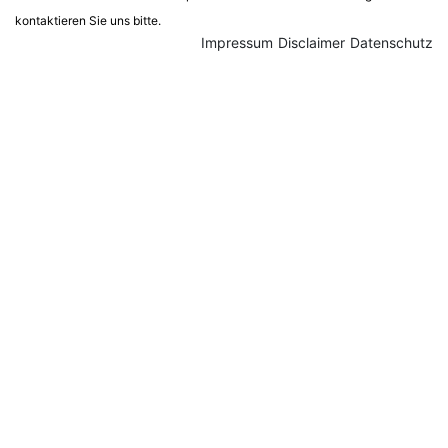
kontaktieren Sie uns bitte.
Impressum
Disclaimer
Datenschutz