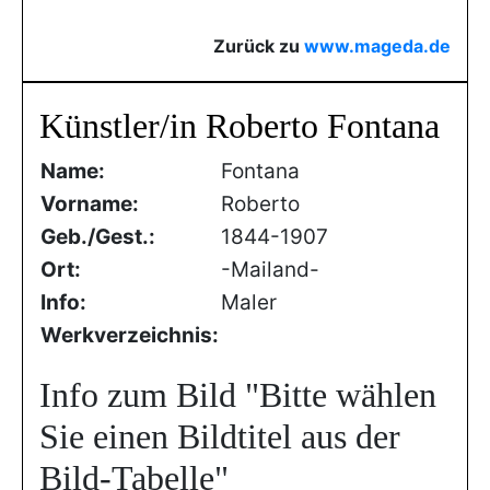
Zurück zu
www.mageda.de
Künstler/in Roberto Fontana
Name:
Fontana
Vorname:
Roberto
Geb./Gest.:
1844-1907
Ort:
-Mailand-
Info:
Maler
Werkverzeichnis:
Info zum Bild
"Bitte wählen
Sie einen Bildtitel aus der
Bild-Tabelle"