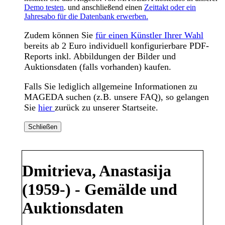
Demo testen
. und anschließend einen
Zeittakt oder ein
Jahresabo für die Datenbank erwerben.
Zudem können Sie
für einen Künstler Ihrer Wahl
bereits ab 2 Euro individuell konfigurierbare PDF-
Reports inkl. Abbildungen der Bilder und
Auktionsdaten (falls vorhanden) kaufen.
Falls Sie lediglich allgemeine Informationen zu
MAGEDA suchen (z.B. unsere FAQ), so gelangen
Sie
hier
zurück zu unserer Startseite.
Schließen
Dmitrieva, Anastasija
(1959-) - Gemälde und
Auktionsdaten