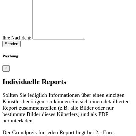
Ihre Nachricht:
Senden
Werbung
×
Individuelle Reports
Sollten Sie lediglich Informationen über einen einzigen
Künstler benötigen, so können Sie sich einen detaillierten
Report zusammenstellen (z.B. alle Bilder oder nur
bestimmte Bilder dieses Künstlers) und als PDF
herunterladen.
Der Grundpreis für jeden Report liegt bei 2,- Euro.