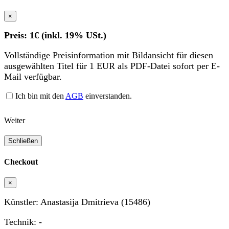
×
Preis: 1€ (inkl. 19% USt.)
Vollständige Preisinformation mit Bildansicht für diesen
ausgewählten Titel für 1 EUR als PDF-Datei sofort per E-
Mail verfügbar.
Ich bin mit den
AGB
einverstanden.
Weiter
Schließen
Checkout
×
Künstler: Anastasija Dmitrieva (15486)
Technik: -