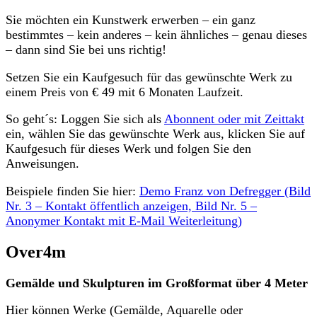
Sie möchten ein Kunstwerk erwerben – ein ganz
bestimmtes – kein anderes – kein ähnliches – genau dieses
– dann sind Sie bei uns richtig!
Setzen Sie ein Kaufgesuch für das gewünschte Werk zu
einem Preis von € 49 mit 6 Monaten Laufzeit.
So geht´s: Loggen Sie sich als
Abonnent oder mit Zeittakt
ein, wählen Sie das gewünschte Werk aus, klicken Sie auf
Kaufgesuch für dieses Werk und folgen Sie den
Anweisungen.
Beispiele finden Sie hier:
Demo Franz von Defregger (Bild
Nr. 3 – Kontakt öffentlich anzeigen, Bild Nr. 5 –
Anonymer Kontakt mit E-Mail Weiterleitung)
Over4m
Gemälde und Skulpturen im Großformat über 4 Meter
Hier können Werke (Gemälde, Aquarelle oder