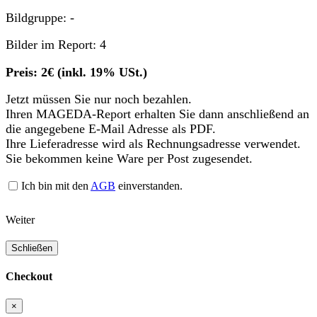
Bildgruppe: -
Bilder im Report: 4
Preis: 2€ (inkl. 19% USt.)
Jetzt müssen Sie nur noch bezahlen.
Ihren MAGEDA-Report erhalten Sie dann anschließend an
die angegebene E-Mail Adresse als PDF.
Ihre Lieferadresse wird als Rechnungsadresse verwendet.
Sie bekommen keine Ware per Post zugesendet.
Ich bin mit den
AGB
einverstanden.
Weiter
Schließen
Checkout
×