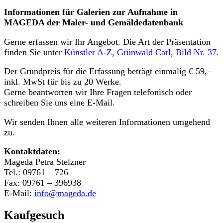
Informationen für Galerien zur Aufnahme in
MAGEDA der Maler- und Gemäldedatenbank
Gerne erfassen wir Ihr Angebot. Die Art der Präsentation
finden Sie unter
Künstler A-Z, Grünwald Carl, Bild Nr. 37
.
Der Grundpreis für die Erfassung beträgt einmalig € 59,–
inkl. MwSt für bis zu 20 Werke.
Gerne beantworten wir Ihre Fragen telefonisch oder
schreiben Sie uns eine E-Mail.
Wir senden Ihnen alle weiteren Informationen umgehend
zu.
Kontaktdaten:
Mageda Petra Stelzner
Tel.: 09761 – 726
Fax: 09761 – 396938
E-Mail:
info@mageda.de
Kaufgesuch