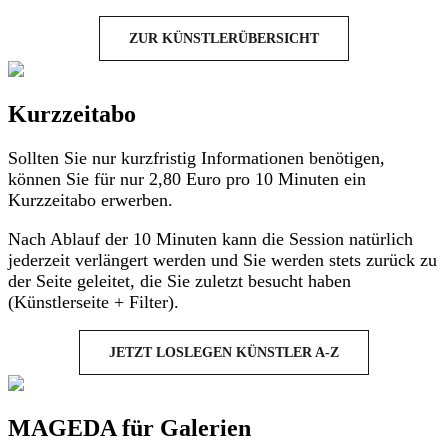
ZUR KÜNSTLERÜBERSICHT
Kurzzeitabo
Sollten Sie nur kurzfristig Informationen benötigen,
können Sie für nur 2,80 Euro pro 10 Minuten ein
Kurzzeitabo erwerben.
Nach Ablauf der 10 Minuten kann die Session natürlich
jederzeit verlängert werden und Sie werden stets zurück zu
der Seite geleitet, die Sie zuletzt besucht haben
(Künstlerseite + Filter).
JETZT LOSLEGEN KÜNSTLER A-Z
MAGEDA für Galerien