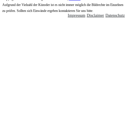
Aufgrund der Vielzahl der Künstler ist es nicht immer möglich die Bildrechte im Einzelnen
zu prüfen. Sollten sich Einwände ergeben kontaktieren Sie uns bitte.
Impressum
Disclaimer
Datenschutz