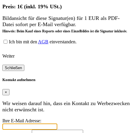
Preis: 1€ (inkl. 19% USt.)
Bildansicht für diese Signatur(en) für 1 EUR als PDF-
Datei sofort per E-Mail verfügbar.
Hinweis: Beim Kauf eines Reports oder eines Einzelbildes ist die Signatur inklusiv.
Ich bin mit den
AGB
einverstanden.
Weiter
Schließen
Kontakt aufnehmen
×
Wir weisen darauf hin, dass ein Kontakt zu Werbezwecken
nicht erwünscht ist.
Ihre E-Mail Adresse: