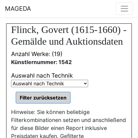
MAGEDA
Flinck, Govert (1615-1660) -
Gemälde und Auktionsdaten
Anzahl Werke: (19)
Künstlernummer: 1542
Auswahl nach Technik
Hinweise: Sie können beliebige
Filterkombinationen setzen und anschließend
für diese Bilder einen Report inklusive
Preisdaten kaufen. Gefilterte