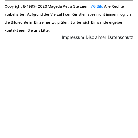
Copyright © 1995- 2026 Mageda Petra Stelzner |
VG Bild
Alle Rechte
vorbehalten. Aufgrund der Vielzahl der Künstler ist es nicht immer möglich
die Bildrechte im Einzelnen zu prüfen. Sollten sich Einwände ergeben
kontaktieren Sie uns bitte.
Impressum
Disclaimer
Datenschutz