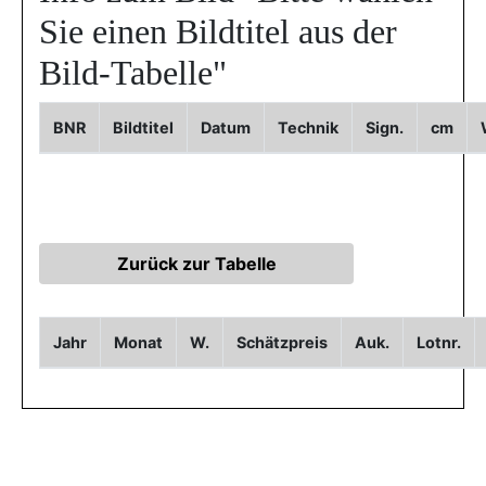
Sie einen Bildtitel aus der
Bild-Tabelle"
BNR
Bildtitel
Datum
Technik
Sign.
cm
Jahr
Monat
W.
Schätzpreis
Auk.
Lotnr.