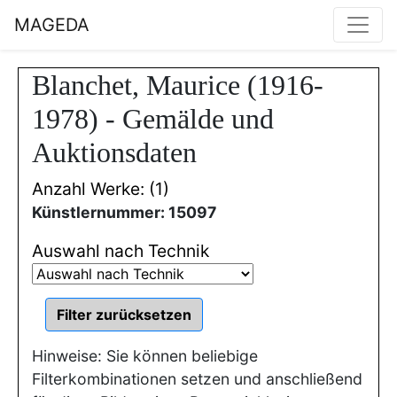
MAGEDA
Blanchet, Maurice (1916-
1978) - Gemälde und
Auktionsdaten
Anzahl Werke: (1)
Künstlernummer: 15097
Auswahl nach Technik
Hinweise: Sie können beliebige
Filterkombinationen setzen und anschließend