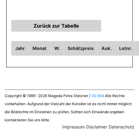
Jahr
Monat
W.
Schätzpreis
Auk.
Lotnr.
Copyright © 1995- 2026 Mageda Petra Stelzner |
VG Bild
Alle Rechte
vorbehalten. Aufgrund der Vielzahl der Künstler ist es nicht immer möglich
die Bildrechte im Einzelnen zu prüfen. Sollten sich Einwände ergeben
kontaktieren Sie uns bitte.
Impressum
Disclaimer
Datenschutz