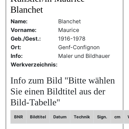
Blanchet
Name:
Blanchet
Vorname:
Maurice
Geb./Gest.:
1916-1978
Ort:
Genf-Confignon
Info:
Maler und Bildhauer
Werkverzeichnis:
Info zum Bild
"Bitte wählen
Sie einen Bildtitel aus der
Bild-Tabelle"
BNR
Bildtitel
Datum
Technik
Sign.
cm