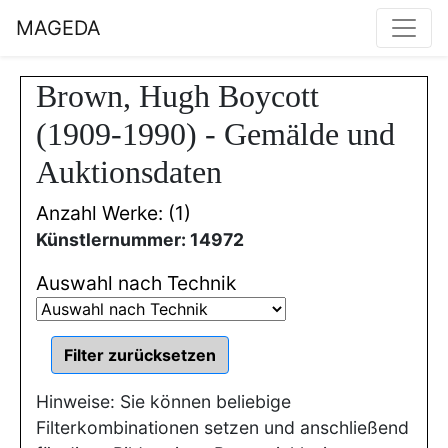
MAGEDA
Brown, Hugh Boycott
(1909-1990) - Gemälde und
Auktionsdaten
Anzahl Werke: (1)
Künstlernummer: 14972
Auswahl nach Technik
Hinweise: Sie können beliebige
Filterkombinationen setzen und anschließend