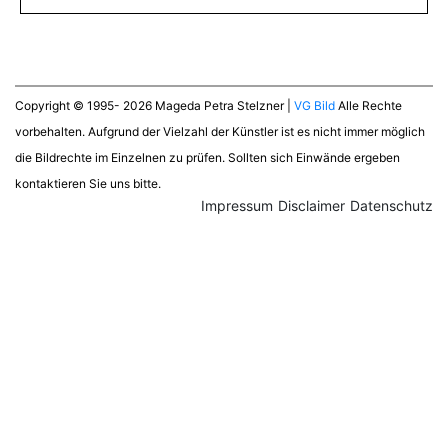
Copyright © 1995- 2026 Mageda Petra Stelzner |
VG Bild
Alle Rechte
vorbehalten. Aufgrund der Vielzahl der Künstler ist es nicht immer möglich
die Bildrechte im Einzelnen zu prüfen. Sollten sich Einwände ergeben
kontaktieren Sie uns bitte.
Impressum
Disclaimer
Datenschutz