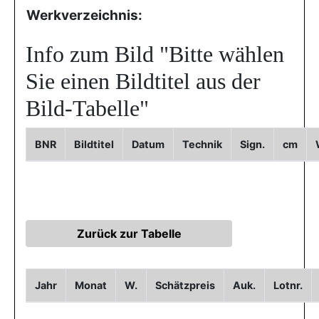
Werkverzeichnis:
Info zum Bild
"Bitte wählen
Sie einen Bildtitel aus der
Bild-Tabelle"
BNR
Bildtitel
Datum
Technik
Sign.
cm
Jahr
Monat
W.
Schätzpreis
Auk.
Lotnr.