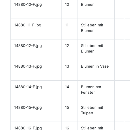
14880-10-F.jpg
10
Blumen
14880-11-F.jpg
11
Stilleben mit
Blumen
14880-12-F.jpg
12
Stilleben mit
Blumen
14880-13-F.jpg
13
Blumen in Vase
14880-14-F.jpg
14
Blumen am
Fenster
14880-15-F.jpg
15
Stilleben mit
Tulpen
14880-16-F.jpg
16
Stilleben mit