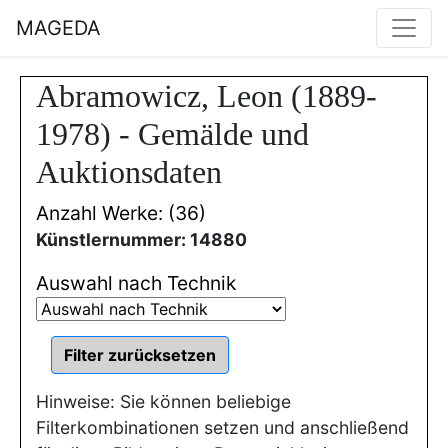
MAGEDA
Abramowicz, Leon (1889-
1978) - Gemälde und
Auktionsdaten
Anzahl Werke: (36)
Künstlernummer: 14880
Auswahl nach Technik
Hinweise: Sie können beliebige
Filterkombinationen setzen und anschließend