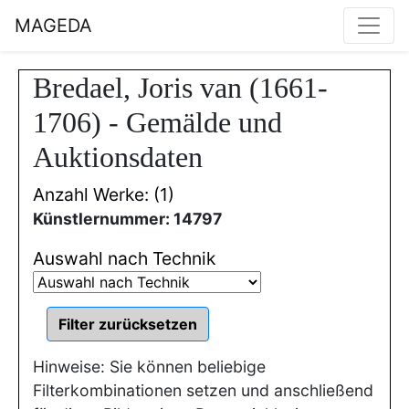
MAGEDA
Bredael, Joris van (1661-
1706) - Gemälde und
Auktionsdaten
Anzahl Werke: (1)
Künstlernummer: 14797
Auswahl nach Technik
Hinweise: Sie können beliebige
Filterkombinationen setzen und anschließend