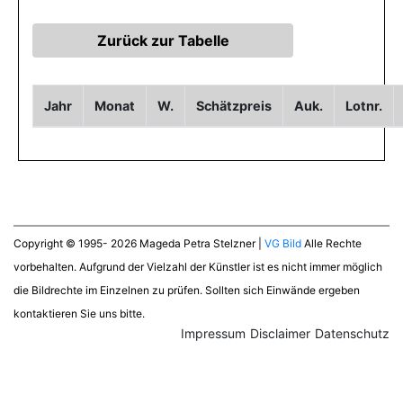
Jahr
Monat
W.
Schätzpreis
Auk.
Lotnr.
Copyright © 1995- 2026 Mageda Petra Stelzner |
VG Bild
Alle Rechte
vorbehalten. Aufgrund der Vielzahl der Künstler ist es nicht immer möglich
die Bildrechte im Einzelnen zu prüfen. Sollten sich Einwände ergeben
kontaktieren Sie uns bitte.
Impressum
Disclaimer
Datenschutz