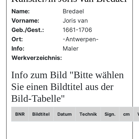
Name:
Bredael
Vorname:
Joris van
Geb./Gest.:
1661-1706
Ort:
-Antwerpen-
Info:
Maler
Werkverzeichnis:
Info zum Bild
"Bitte wählen
Sie einen Bildtitel aus der
Bild-Tabelle"
BNR
Bildtitel
Datum
Technik
Sign.
cm