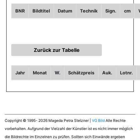
BNR
Bildtitel
Datum
Technik
Sign.
cm
Jahr
Monat
W.
Schätzpreis
Auk.
Lotnr.
Copyright © 1995- 2026 Mageda Petra Stelzner |
VG Bild
Alle Rechte
vorbehalten. Aufgrund der Vielzahl der Künstler ist es nicht immer möglich
die Bildrechte im Einzelnen zu prüfen. Sollten sich Einwände ergeben