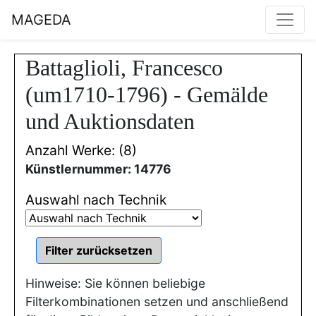
MAGEDA
Battaglioli, Francesco
(um1710-1796) - Gemälde
und Auktionsdaten
Anzahl Werke: (8)
Künstlernummer: 14776
Auswahl nach Technik
Hinweise: Sie können beliebige
Filterkombinationen setzen und anschließend