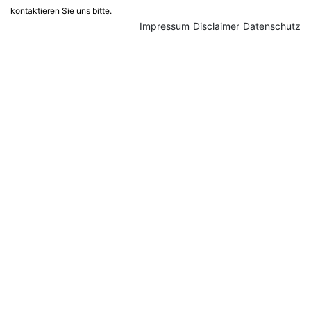
kontaktieren Sie uns bitte.
Impressum
Disclaimer
Datenschutz