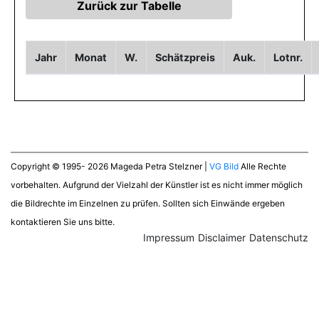
Jahr
Monat
W.
Schätzpreis
Auk.
Lotnr.
Copyright © 1995- 2026 Mageda Petra Stelzner |
VG Bild
Alle Rechte
vorbehalten. Aufgrund der Vielzahl der Künstler ist es nicht immer möglich
die Bildrechte im Einzelnen zu prüfen. Sollten sich Einwände ergeben
kontaktieren Sie uns bitte.
Impressum
Disclaimer
Datenschutz