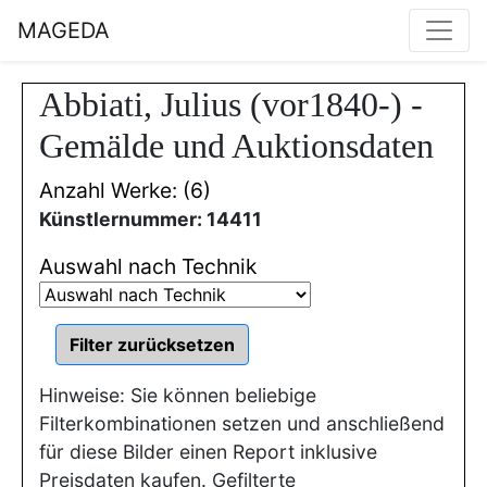
MAGEDA
Abbiati, Julius (vor1840-) -
Gemälde und Auktionsdaten
Anzahl Werke: (6)
Künstlernummer: 14411
Auswahl nach Technik
Hinweise: Sie können beliebige
Filterkombinationen setzen und anschließend
für diese Bilder einen Report inklusive
Preisdaten kaufen. Gefilterte