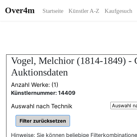
Over4m
Startseite
Künstler A-Z
Kaufgesuch
Vogel, Melchior (1814-1849) -
Auktionsdaten
Anzahl Werke: (1)
Künstlernummer: 14409
Auswahl nach Technik
Hinweise: Sie können beliebige Filterkombination