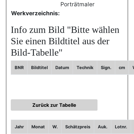
Porträtmaler
Werkverzeichnis:
Info zum Bild
"Bitte wählen
Sie einen Bildtitel aus der
Bild-Tabelle"
BNR
Bildtitel
Datum
Technik
Sign.
cm
Jahr
Monat
W.
Schätzpreis
Auk.
Lotnr.