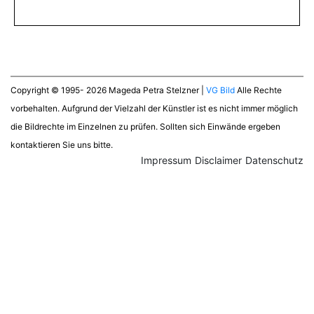
Copyright © 1995- 2026 Mageda Petra Stelzner |
VG Bild
Alle Rechte
vorbehalten. Aufgrund der Vielzahl der Künstler ist es nicht immer möglich
die Bildrechte im Einzelnen zu prüfen. Sollten sich Einwände ergeben
kontaktieren Sie uns bitte.
Impressum
Disclaimer
Datenschutz