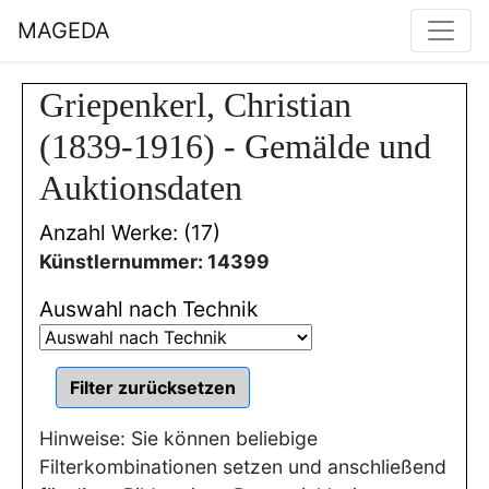
MAGEDA
Griepenkerl, Christian
(1839-1916) - Gemälde und
Auktionsdaten
Anzahl Werke: (17)
Künstlernummer: 14399
Auswahl nach Technik
Hinweise: Sie können beliebige
Filterkombinationen setzen und anschließend