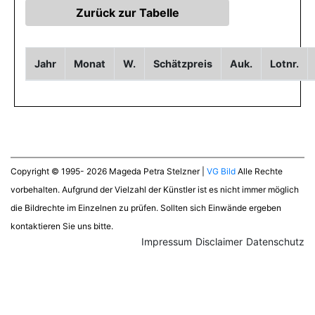
Jahr
Monat
W.
Schätzpreis
Auk.
Lotnr.
Copyright © 1995- 2026 Mageda Petra Stelzner |
VG Bild
Alle Rechte
vorbehalten. Aufgrund der Vielzahl der Künstler ist es nicht immer möglich
die Bildrechte im Einzelnen zu prüfen. Sollten sich Einwände ergeben
kontaktieren Sie uns bitte.
Impressum
Disclaimer
Datenschutz