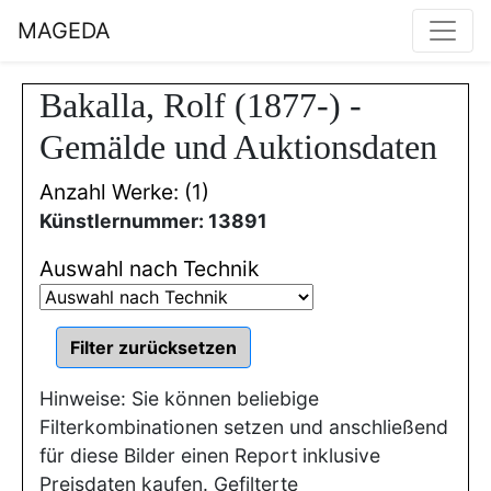
MAGEDA
Bakalla, Rolf (1877-) -
Gemälde und Auktionsdaten
Anzahl Werke: (1)
Künstlernummer: 13891
Auswahl nach Technik
Hinweise: Sie können beliebige
Filterkombinationen setzen und anschließend
für diese Bilder einen Report inklusive
Preisdaten kaufen. Gefilterte