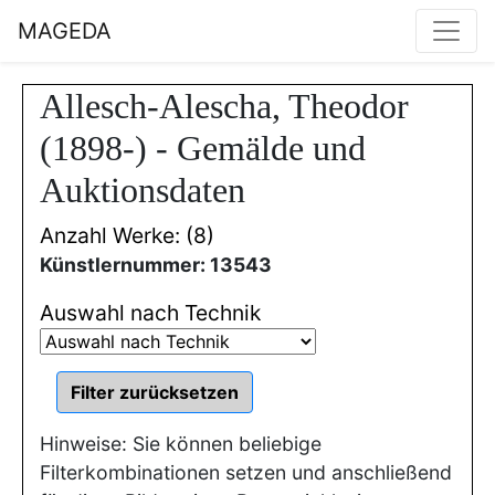
MAGEDA
Allesch-Alescha, Theodor
(1898-) - Gemälde und
Auktionsdaten
Anzahl Werke: (8)
Künstlernummer: 13543
Auswahl nach Technik
Hinweise: Sie können beliebige
Filterkombinationen setzen und anschließend