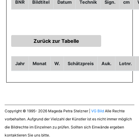
BNR
Bildtitel
Datum
Technik
Sign.
cm
Jahr
Monat
W.
Schätzpreis
Auk.
Lotnr.
Copyright © 1995- 2026 Mageda Petra Stelzner |
VG Bild
Alle Rechte
vorbehalten. Aufgrund der Vielzahl der Künstler ist es nicht immer möglich
die Bildrechte im Einzelnen zu prüfen. Sollten sich Einwände ergeben
kontaktieren Sie uns bitte.