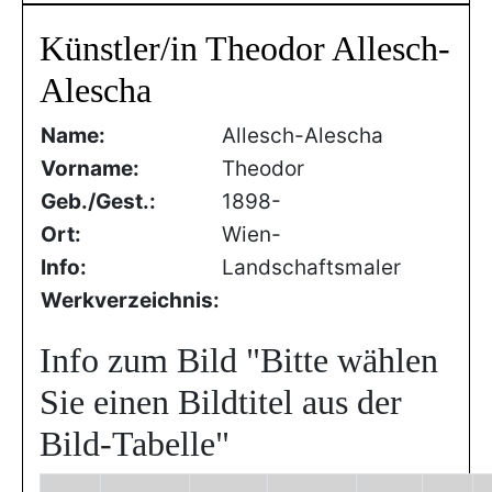
Künstler/in Theodor Allesch-
Alescha
Name:
Allesch-Alescha
Vorname:
Theodor
Geb./Gest.:
1898-
Ort:
Wien-
Info:
Landschaftsmaler
Werkverzeichnis:
Info zum Bild
"Bitte wählen
Sie einen Bildtitel aus der
Bild-Tabelle"