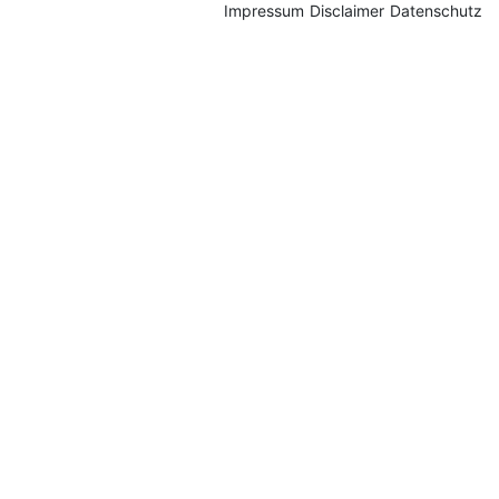
Impressum
Disclaimer
Datenschutz