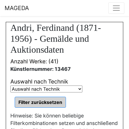
MAGEDA
Andri, Ferdinand (1871-
1956) - Gemälde und
Auktionsdaten
Anzahl Werke: (41)
Künstlernummer: 13467
Auswahl nach Technik
Hinweise: Sie können beliebige
Filterkombinationen setzen und anschließend