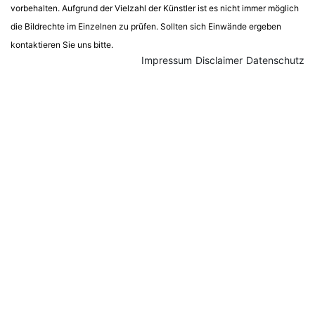
vorbehalten. Aufgrund der Vielzahl der Künstler ist es nicht immer möglich
die Bildrechte im Einzelnen zu prüfen. Sollten sich Einwände ergeben
kontaktieren Sie uns bitte.
Impressum
Disclaimer
Datenschutz