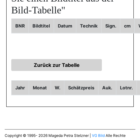
Bild-Tabelle"
BNR
Bildtitel
Datum
Technik
Sign.
cm
Jahr
Monat
W.
Schätzpreis
Auk.
Lotnr.
Copyright © 1995- 2026 Mageda Petra Stelzner |
VG Bild
Alle Rechte