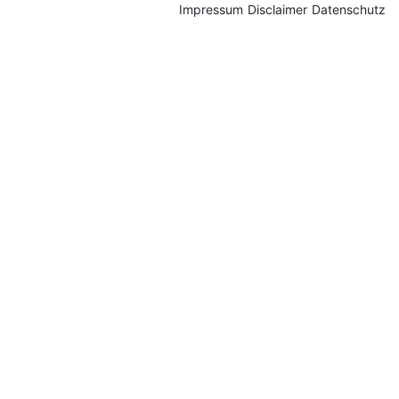
Impressum
Disclaimer
Datenschutz