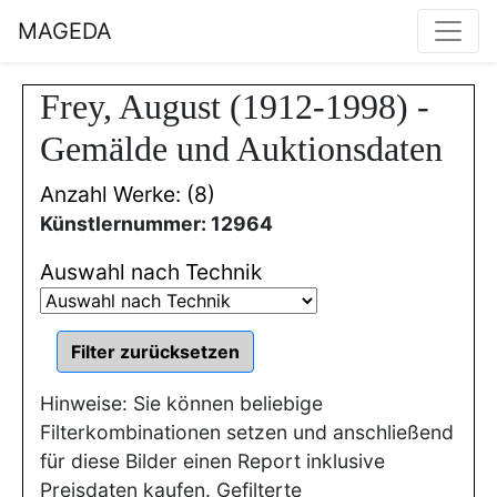
MAGEDA
Frey, August (1912-1998) -
Gemälde und Auktionsdaten
Anzahl Werke: (8)
Künstlernummer: 12964
Auswahl nach Technik
Hinweise: Sie können beliebige
Filterkombinationen setzen und anschließend
für diese Bilder einen Report inklusive
Preisdaten kaufen. Gefilterte