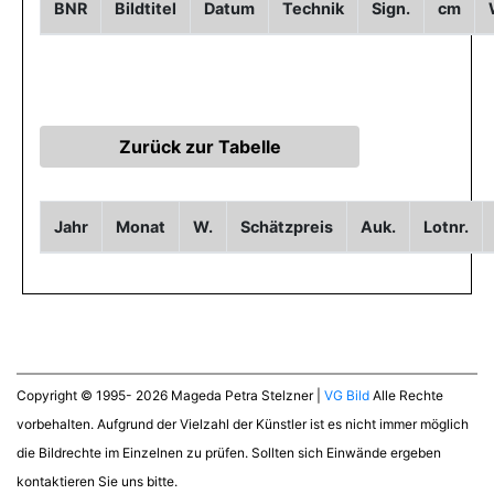
BNR
Bildtitel
Datum
Technik
Sign.
cm
Jahr
Monat
W.
Schätzpreis
Auk.
Lotnr.
Copyright © 1995- 2026 Mageda Petra Stelzner |
VG Bild
Alle Rechte
vorbehalten. Aufgrund der Vielzahl der Künstler ist es nicht immer möglich
die Bildrechte im Einzelnen zu prüfen. Sollten sich Einwände ergeben
kontaktieren Sie uns bitte.