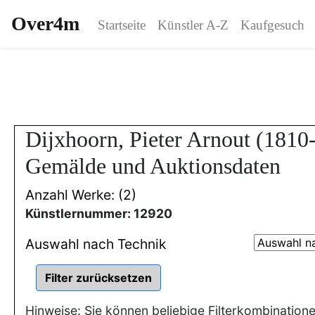
Over4m
Startseite
Künstler A-Z
Kaufgesuch
Dijxhoorn, Pieter Arnout (1810
Gemälde und Auktionsdaten
Anzahl Werke: (2)
Künstlernummer: 12920
Auswahl nach Technik
Hinweise: Sie können beliebige Filterkombination