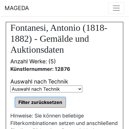
MAGEDA
Fontanesi, Antonio (1818-
1882) - Gemälde und
Auktionsdaten
Anzahl Werke: (5)
Künstlernummer: 12876
Auswahl nach Technik
Hinweise: Sie können beliebige
Filterkombinationen setzen und anschließend