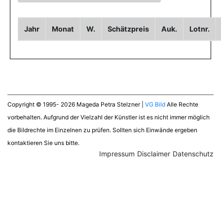
Jahr
Monat
W.
Schätzpreis
Auk.
Lotnr.
Copyright © 1995- 2026 Mageda Petra Stelzner |
VG Bild
Alle Rechte
vorbehalten. Aufgrund der Vielzahl der Künstler ist es nicht immer möglich
die Bildrechte im Einzelnen zu prüfen. Sollten sich Einwände ergeben
kontaktieren Sie uns bitte.
Impressum
Disclaimer
Datenschutz