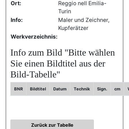
Ort:
Reggio nell Emilia-
Turin
Info:
Maler und Zeichner,
Kupferätzer
Werkverzeichnis:
Info zum Bild
"Bitte wählen
Sie einen Bildtitel aus der
Bild-Tabelle"
BNR
Bildtitel
Datum
Technik
Sign.
cm