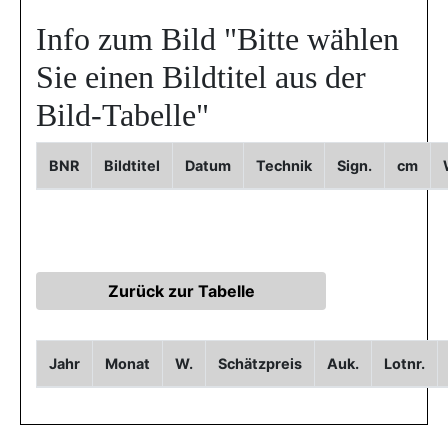
Info zum Bild
"Bitte wählen
Sie einen Bildtitel aus der
Bild-Tabelle"
BNR
Bildtitel
Datum
Technik
Sign.
cm
Jahr
Monat
W.
Schätzpreis
Auk.
Lotnr.