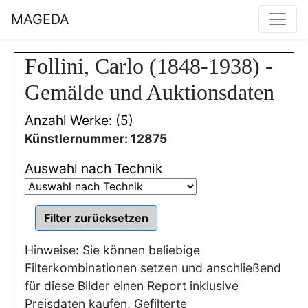
MAGEDA
Follini, Carlo (1848-1938) -
Gemälde und Auktionsdaten
Anzahl Werke: (5)
Künstlernummer: 12875
Auswahl nach Technik
Hinweise: Sie können beliebige
Filterkombinationen setzen und anschließend
für diese Bilder einen Report inklusive
Preisdaten kaufen. Gefilterte