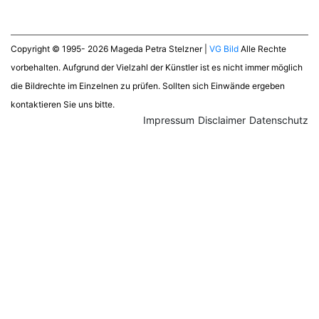
Copyright © 1995- 2026 Mageda Petra Stelzner |
VG Bild
Alle Rechte
vorbehalten. Aufgrund der Vielzahl der Künstler ist es nicht immer möglich
die Bildrechte im Einzelnen zu prüfen. Sollten sich Einwände ergeben
kontaktieren Sie uns bitte.
Impressum
Disclaimer
Datenschutz